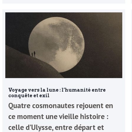
Voyage vers la lune : l’humanité entre
conquête et exil
Quatre cosmonautes rejouent en
ce moment une vieille histoire :
celle d’Ulysse, entre départ et