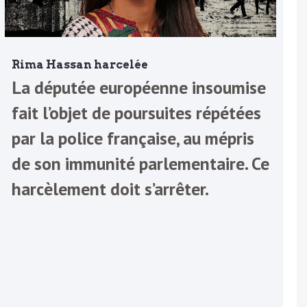
Rima Hassan harcelée
La députée européenne insoumise
fait l’objet de poursuites répétées
par la police française, au mépris
de son immunité parlementaire. Ce
harcèlement doit s’arrêter.