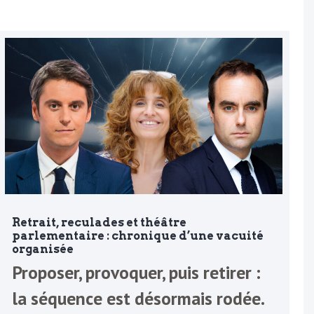
Retrait, reculades et théâtre
parlementaire : chronique d’une vacuité
organisée
Proposer, provoquer, puis retirer :
la séquence est désormais rodée.