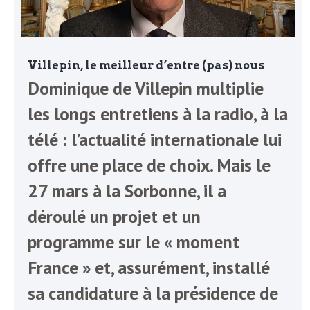
Villepin, le meilleur d’entre (pas) nous
Dominique de Villepin multiplie
les longs entretiens à la radio, à la
télé : l’actualité internationale lui
offre une place de choix. Mais le
27 mars à la Sorbonne, il a
déroulé un projet et un
programme sur le « moment
France » et, assurément, installé
sa candidature à la présidence de