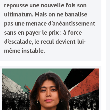
repousse une nouvelle fois son
ultimatum. Mais on ne banalise
pas une menace d’anéantissement
sans en payer le prix : à force
d’escalade, le recul devient lui-
même instable.