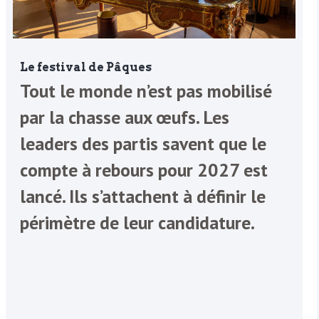
Le festival de Pâques
Tout le monde n’est pas mobilisé
par la chasse aux œufs. Les
leaders des partis savent que le
compte à rebours pour 2027 est
lancé. Ils s’attachent à définir le
périmètre de leur candidature.