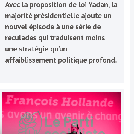
Avec la proposition de loi Yadan, la
majorité présidentielle ajoute un
nouvel épisode à une série de
reculades qui traduisent moins
une stratégie qu’un
affaiblissement politique profond.