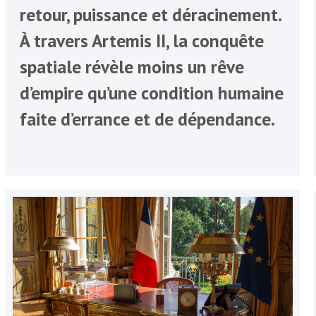
retour, puissance et déracinement.
À travers Artemis II, la conquête
spatiale révèle moins un rêve
d’empire qu’une condition humaine
faite d’errance et de dépendance.