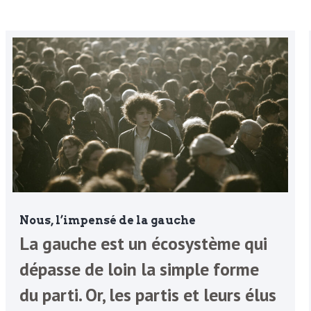
Nous, l’impensé de la gauche
La gauche est un écosystème qui
dépasse de loin la simple forme
du parti. Or, les partis et leurs élus