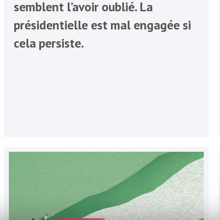
semblent l’avoir oublié. La
présidentielle est mal engagée si
cela persiste.