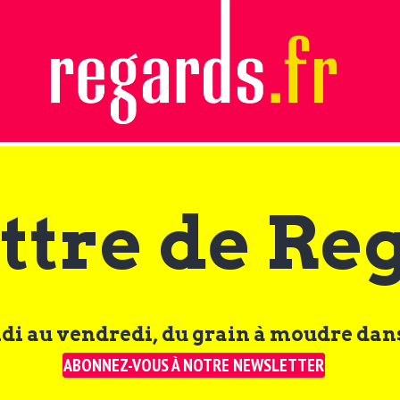
ttre de Re
di au vendredi, du grain à moudre dans
ABONNEZ-VOUS À NOTRE NEWSLETTER