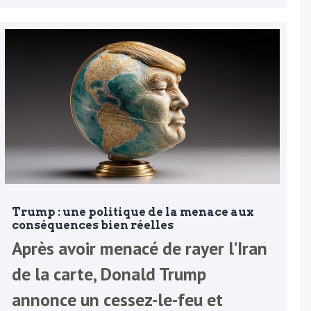
Trump : une politique de la menace aux
conséquences bien réelles
Après avoir menacé de rayer l’Iran
de la carte, Donald Trump
annonce un cessez-le-feu et