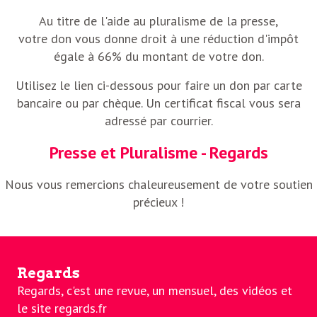
Au titre de l'aide au pluralisme de la presse,
votre don vous donne droit à une réduction d'impôt
égale à 66% du montant de votre don.
Utilisez le lien ci-dessous pour faire un don par carte
bancaire ou par chèque. Un certificat fiscal vous sera
adressé par courrier.
Presse et Pluralisme - Regards
Nous vous remercions chaleureusement de votre soutien
précieux !
Regards
Regards, c'est une revue, un mensuel, des vidéos et
le site regards.fr