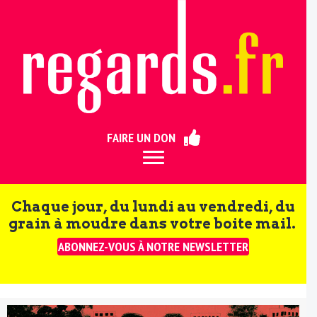
ermer
FAIRE UN DON
Chaque jour, du lundi au vendredi, du
grain à moudre dans votre boite mail.
ABONNEZ-VOUS À NOTRE NEWSLETTER