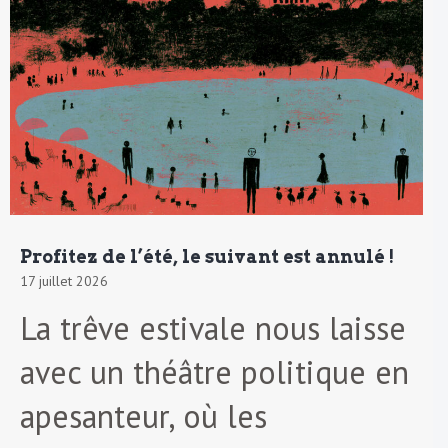
Profitez de l’été, le suivant est annulé !
17 juillet 2026
La trêve estivale nous laisse
avec un théâtre politique en
apesanteur, où les