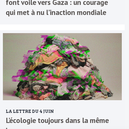
font voile vers Gaza : un courage
qui met à nu l’inaction mondiale
LA LETTRE DU 4 JUIN
L’écologie toujours dans la même