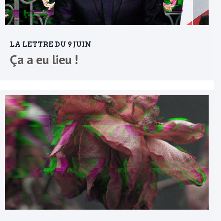
LA LETTRE DU 9 JUIN
Ça a eu lieu !