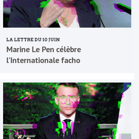
LA LETTRE DU 10 JUIN
Marine Le Pen célèbre
l’Internationale facho