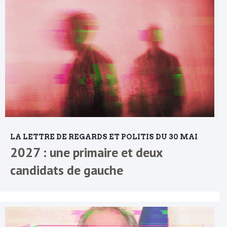
LA LETTRE DE REGARDS ET POLITIS DU 30 MAI
2027 : une primaire et deux
candidats de gauche