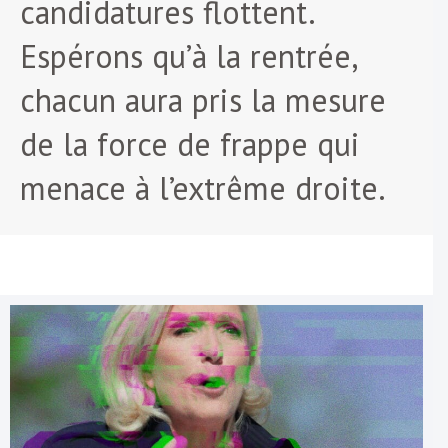
candidatures flottent.
Espérons qu’à la rentrée,
chacun aura pris la mesure
de la force de frappe qui
menace à l’extrême droite.