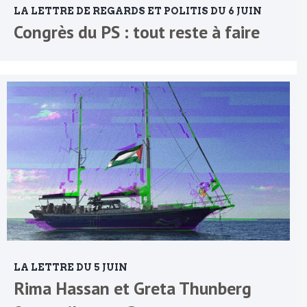
LA LETTRE DE REGARDS ET POLITIS DU 6 JUIN
Congrès du PS : tout reste à faire
LA LETTRE DU 5 JUIN
Rima Hassan et Greta Thunberg