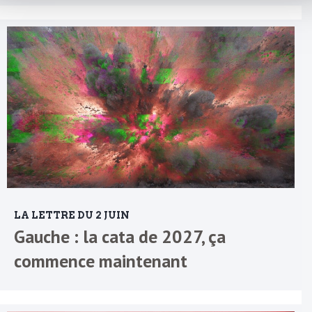
LA LETTRE DU 2 JUIN
Gauche : la cata de 2027, ça
commence maintenant