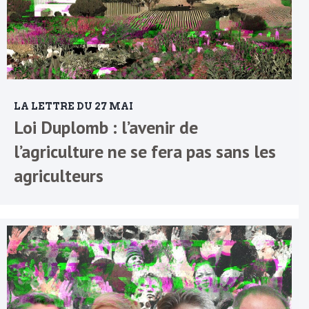
LA LETTRE DU 27 MAI
Loi Duplomb : l’avenir de
l’agriculture ne se fera pas sans les
agriculteurs