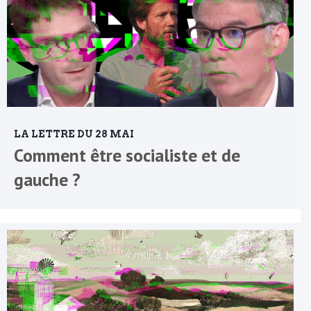
LA LETTRE DU 28 MAI
Comment être socialiste et de
gauche ?