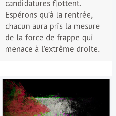
candidatures flottent.
Espérons qu’à la rentrée,
chacun aura pris la mesure
de la force de frappe qui
menace à l’extrême droite.