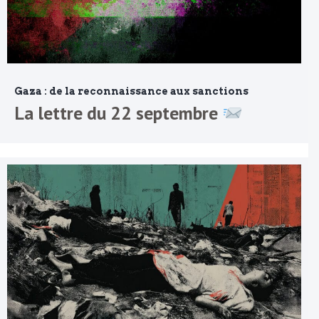
Gaza : de la reconnaissance aux sanctions
La lettre du 22 septembre