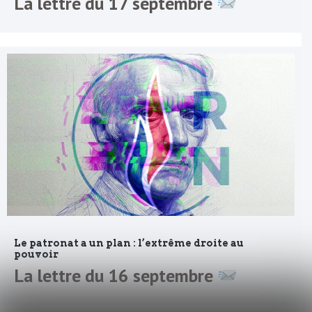
La lettre du 17 septembre
Le patronat a un plan : l’extrême droite au
pouvoir
La lettre du 16 septembre