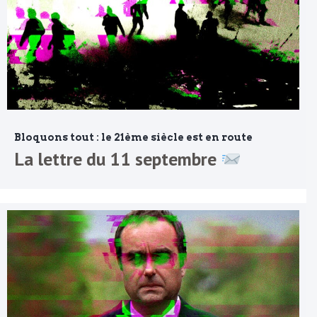
Bloquons tout : le 21ème siècle est en route
La lettre du 11 septembre