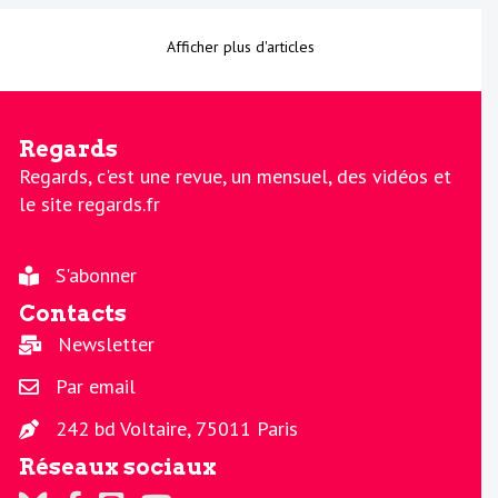
Afficher plus d'articles
Regards
Regards, c'est une revue, un mensuel, des vidéos et
le site regards.fr
S'abonner
Contacts
Newsletter
Par email
242 bd Voltaire, 75011 Paris
Réseaux sociaux