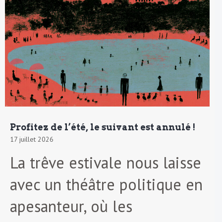
Profitez de l’été, le suivant est annulé !
17 juillet 2026
La trêve estivale nous laisse
avec un théâtre politique en
apesanteur, où les