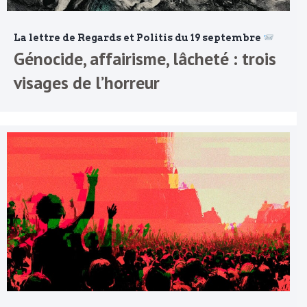
La lettre de Regards et Politis du 19 septembre
Génocide, affairisme, lâcheté : trois
visages de l’horreur