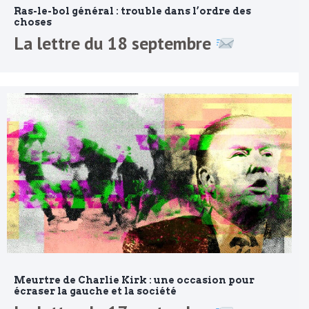
Ras-le-bol général : trouble dans l’ordre des
choses
La lettre du 18 septembre
Meurtre de Charlie Kirk : une occasion pour
écraser la gauche et la société