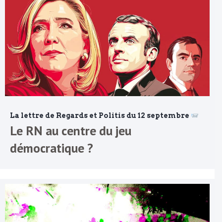
La lettre de Regards et Politis du 12 septembre
Le RN au centre du jeu
démocratique ?