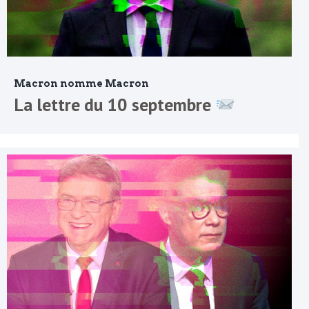
Macron nomme Macron
La lettre du 10 septembre