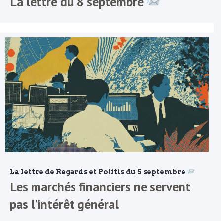
La lettre du 8 septembre
La lettre de Regards et Politis du 5 septembre
Les marchés financiers ne servent
pas l’intérêt général