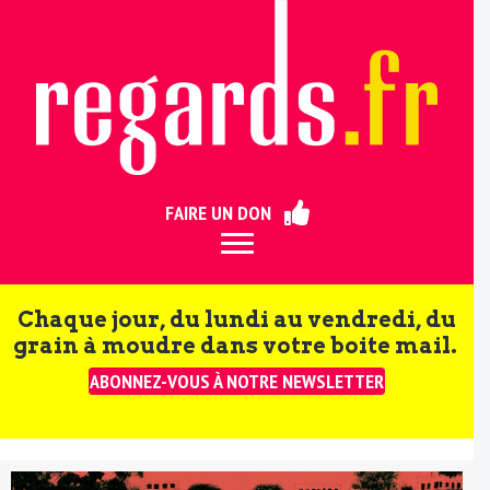
ermer
FAIRE UN DON
Chaque jour, du lundi au vendredi, du
grain à moudre dans votre boite mail.
ABONNEZ-VOUS À NOTRE NEWSLETTER