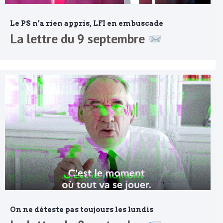
Le PS n’a rien appris, LFI en embuscade
La lettre du 9 septembre
On ne déteste pas toujours les lundis