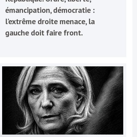
émancipation, démocratie :
l’extrême droite menace, la
gauche doit faire front.