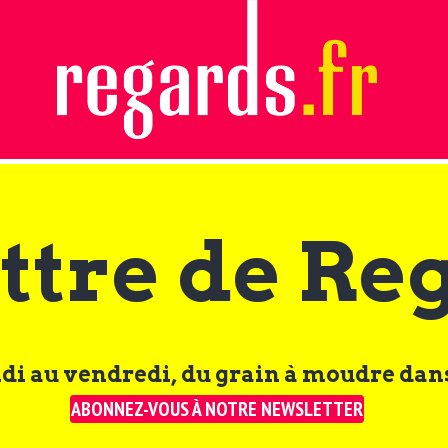
ttre de Re
di au vendredi, du grain à moudre dans
ABONNEZ-VOUS À NOTRE NEWSLETTER