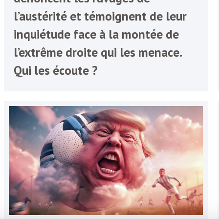
l’austérité et témoignent de leur
inquiétude face à la montée de
l’extrême droite qui les menace.
Qui les écoute ?