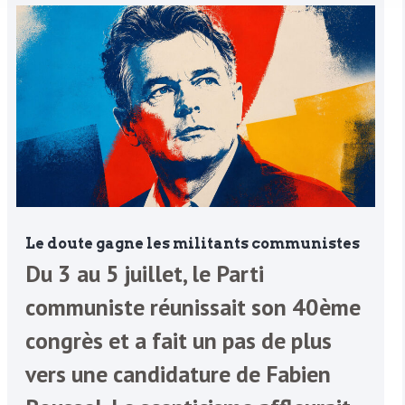
Le doute gagne les militants communistes
Du 3 au 5 juillet, le Parti
communiste réunissait son 40ème
congrès et a fait un pas de plus
vers une candidature de Fabien