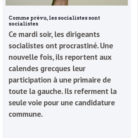
Comme prévu, les socialistes sont
socialistes
Ce mardi soir, les dirigeants
socialistes ont procrastiné. Une
nouvelle fois, ils reportent aux
calendes grecques leur
participation à une primaire de
toute la gauche. Ils referment la
seule voie pour une candidature
commune.