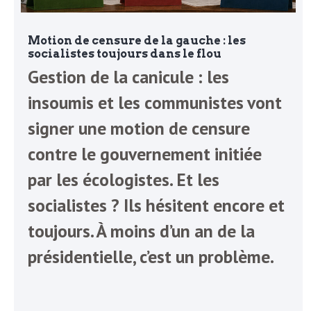
Motion de censure de la gauche : les
socialistes toujours dans le flou
Gestion de la canicule : les
insoumis et les communistes vont
signer une motion de censure
contre le gouvernement initiée
par les écologistes. Et les
socialistes ? Ils hésitent encore et
toujours. À moins d’un an de la
présidentielle, c’est un problème.