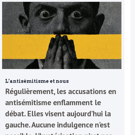
L’antisémitisme et nous
Régulièrement, les accusations en
antisémitisme enflamment le
débat. Elles visent aujourd’hui la
gauche. Aucune indulgence n’est