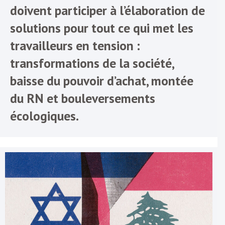
doivent participer à l’élaboration de
solutions pour tout ce qui met les
travailleurs en tension :
transformations de la société,
baisse du pouvoir d’achat, montée
du RN et bouleversements
écologiques.