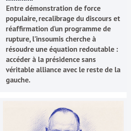
Entre démonstration de force
populaire, recalibrage du discours et
réaffirmation d’un programme de
rupture, l’insoumis cherche à
résoudre une équation redoutable :
accéder à la présidence sans
véritable alliance avec le reste de la
gauche.