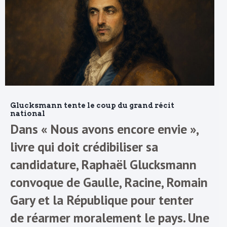
Glucksmann tente le coup du grand récit
national
Dans « Nous avons encore envie »,
livre qui doit crédibiliser sa
candidature, Raphaël Glucksmann
convoque de Gaulle, Racine, Romain
Gary et la République pour tenter
de réarmer moralement le pays. Une