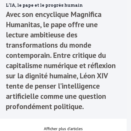
L’IA, le pape et le progrès humain
Avec son encyclique Magnifica
Humanitas, le pape offre une
lecture ambitieuse des
transformations du monde
contemporain. Entre critique du
capitalisme numérique et réflexion
sur la dignité humaine, Léon XIV
tente de penser l’intelligence
artificielle comme une question
profondément politique.
Afficher plus d'articles