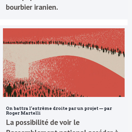
bourbier iranien.
On battra l’extrême droite par un projet — par
Roger Martelli
La possibilité de voir le