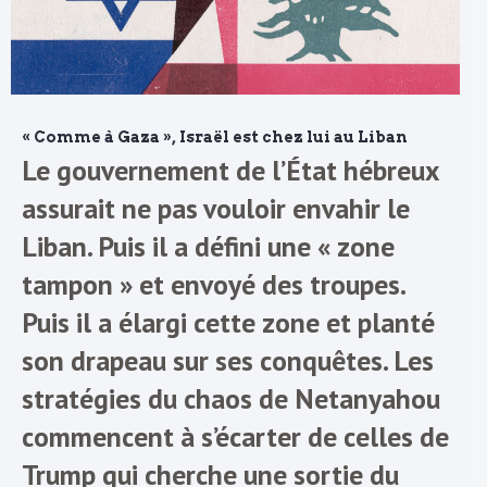
« Comme à Gaza », Israël est chez lui au Liban
Le gouvernement de l’État hébreux
assurait ne pas vouloir envahir le
Liban. Puis il a défini une « zone
tampon » et envoyé des troupes.
Puis il a élargi cette zone et planté
son drapeau sur ses conquêtes. Les
stratégies du chaos de Netanyahou
commencent à s’écarter de celles de
Trump qui cherche une sortie du