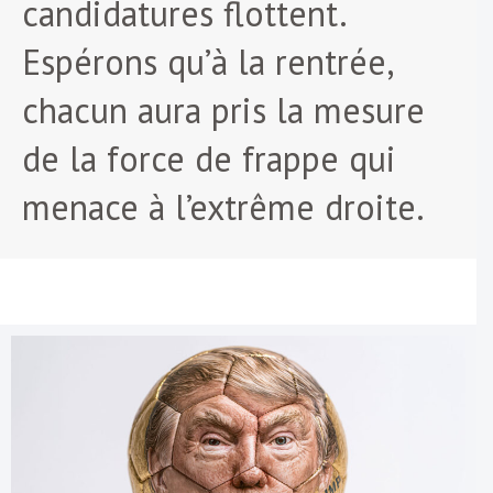
candidatures flottent.
Espérons qu’à la rentrée,
chacun aura pris la mesure
de la force de frappe qui
menace à l’extrême droite.