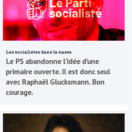
Les socialistes dans la nasse
Le PS abandonne l’idée d’une
primaire ouverte. Il est donc seul
avec Raphaël Glucksmann. Bon
courage.