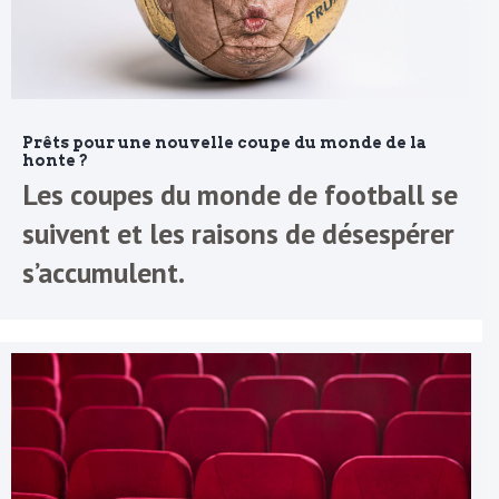
Prêts pour une nouvelle coupe du monde de la
honte ?
Les coupes du monde de football se
suivent et les raisons de désespérer
s’accumulent.