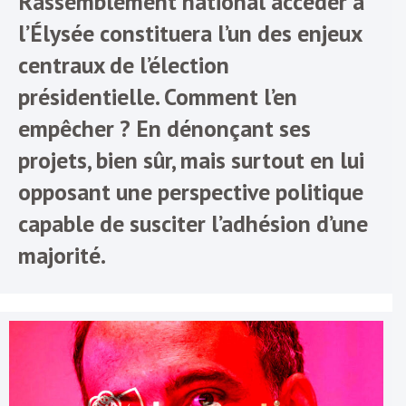
Rassemblement national accéder à
l’Élysée constituera l’un des enjeux
centraux de l’élection
présidentielle. Comment l’en
empêcher ? En dénonçant ses
projets, bien sûr, mais surtout en lui
opposant une perspective politique
capable de susciter l’adhésion d’une
majorité.