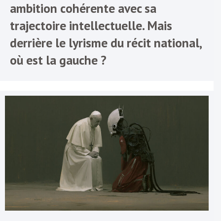
ambition cohérente avec sa
trajectoire intellectuelle. Mais
derrière le lyrisme du récit national,
où est la gauche ?