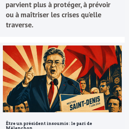
parvient plus à protéger, à prévoir
ou à maîtriser les crises qu’elle
traverse.
Être un président insoumis : le pari de
Mélenchon