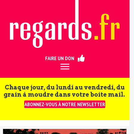
ermer
FAIRE UN DON
Chaque jour, du lundi au vendredi, du
grain à moudre dans votre boite mail.
ABONNEZ-VOUS À NOTRE NEWSLETTER