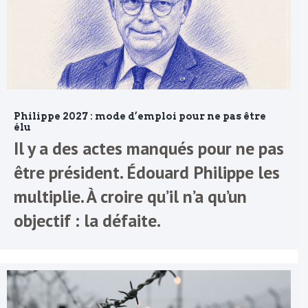
Philippe 2027 : mode d’emploi pour ne pas être
élu
Il y a des actes manqués pour ne pas
être président. Édouard Philippe les
multiplie. À croire qu’il n’a qu’un
objectif : la défaite.