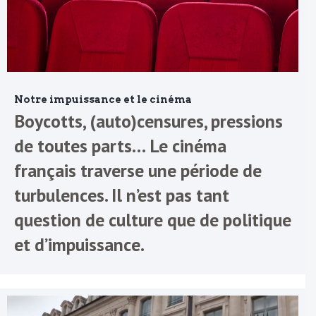
Notre impuissance et le cinéma
Boycotts, (auto)censures, pressions
de toutes parts… Le cinéma
français traverse une période de
turbulences. Il n’est pas tant
question de culture que de politique
et d’impuissance.