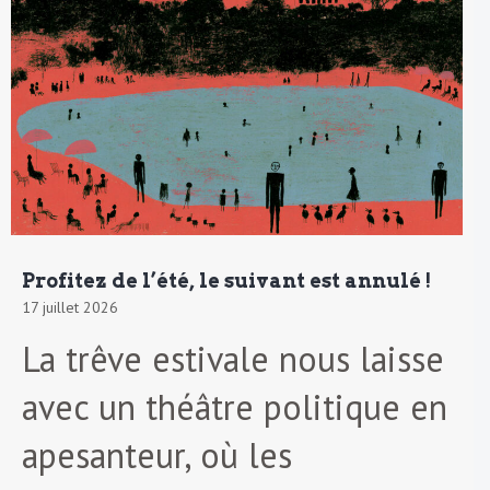
Profitez de l’été, le suivant est annulé !
17 juillet 2026
La trêve estivale nous laisse
avec un théâtre politique en
apesanteur, où les