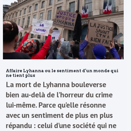
Affaire Lyhanna ou le sentiment d’un monde qui
ne tient plus
La mort de Lyhanna bouleverse
bien au-delà de l’horreur du crime
lui-même. Parce qu’elle résonne
avec un sentiment de plus en plus
répandu : celui d’une société qui ne