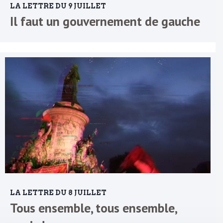
LA LETTRE DU 9 JUILLET
Il faut un gouvernement de gauche
LA LETTRE DU 8 JUILLET
Tous ensemble, tous ensemble,