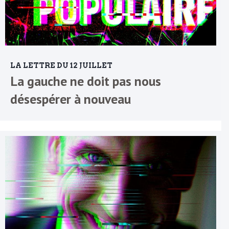
LA LETTRE DU 12 JUILLET
La gauche ne doit pas nous
désespérer à nouveau