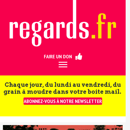
ermer
FAIRE UN DON
Chaque jour, du lundi au vendredi, du
grain à moudre dans votre boite mail.
ABONNEZ-VOUS À NOTRE NEWSLETTER