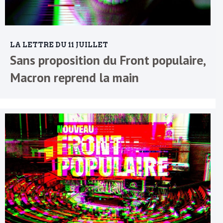
LA LETTRE DU 11 JUILLET
Sans proposition du Front populaire,
Macron reprend la main