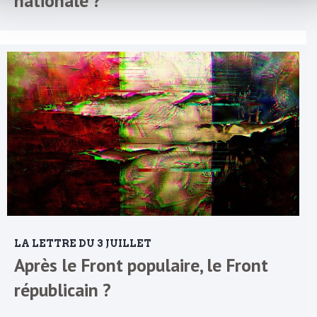
nationale ?
LA LETTRE DU 3 JUILLET
Après le Front populaire, le Front
républicain ?