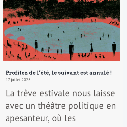
Profitez de l’été, le suivant est annulé !
17 juillet 2026
La trêve estivale nous laisse
avec un théâtre politique en
apesanteur, où les