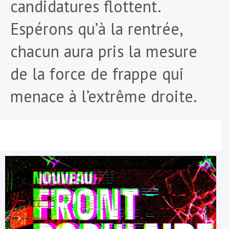
candidatures flottent.
Espérons qu’à la rentrée,
chacun aura pris la mesure
de la force de frappe qui
menace à l’extrême droite.