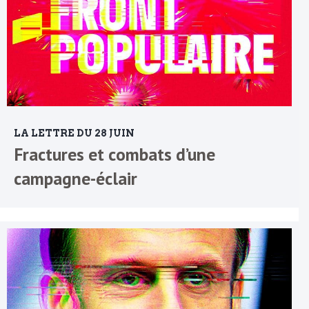
LA LETTRE DU 28 JUIN
Fractures et combats d’une
campagne-éclair