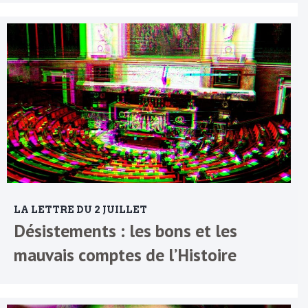
LA LETTRE DU 2 JUILLET
Désistements : les bons et les
mauvais comptes de l’Histoire