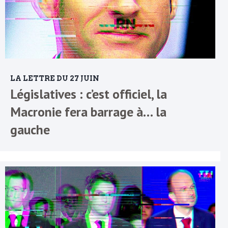
LA LETTRE DU 27 JUIN
Législatives : c’est officiel, la
Macronie fera barrage à… la
gauche