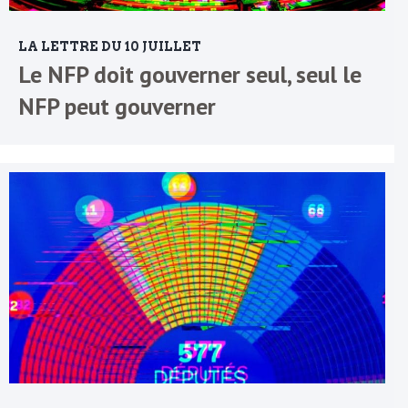
LA LETTRE DU 10 JUILLET
Le NFP doit gouverner seul, seul le
NFP peut gouverner