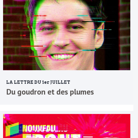
LA LETTRE DU 1er JUILLET
Du goudron et des plumes