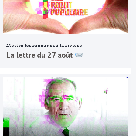
Mettre les rancunes à la rivière
La lettre du 27 août