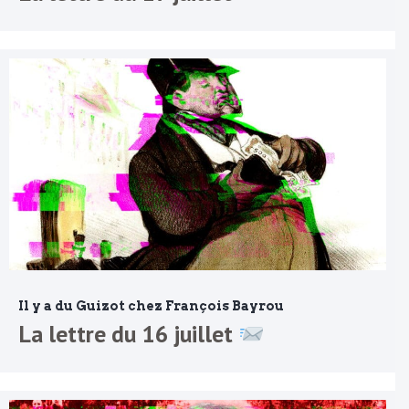
Il y a du Guizot chez François Bayrou
La lettre du 16 juillet