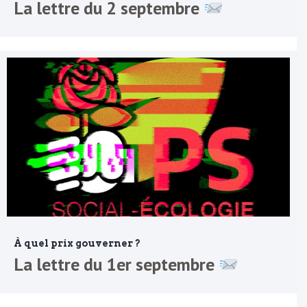
La lettre du 2 septembre
À quel prix gouverner ?
La lettre du 1er septembre