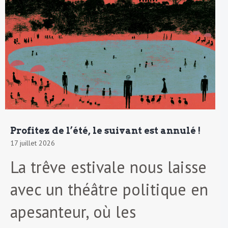
Profitez de l’été, le suivant est annulé !
17 juillet 2026
La trêve estivale nous laisse
avec un théâtre politique en
apesanteur, où les