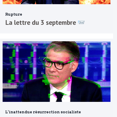
Rupture
La lettre du 3 septembre
L’inattendue résurrection socialiste