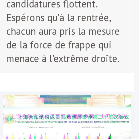
candidatures flottent.
Espérons qu’à la rentrée,
chacun aura pris la mesure
de la force de frappe qui
menace à l’extrême droite.