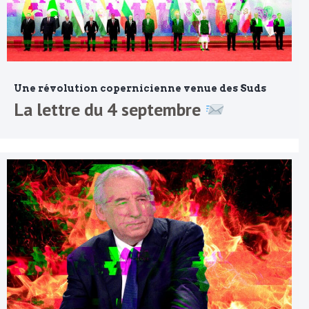
Une révolution copernicienne venue des Suds
La lettre du 4 septembre