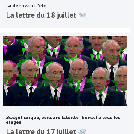
La der avant l’été
La lettre du 18 juillet
Budget inique, censure latente : bordel à tous les
étages
La lettre du 17 juillet