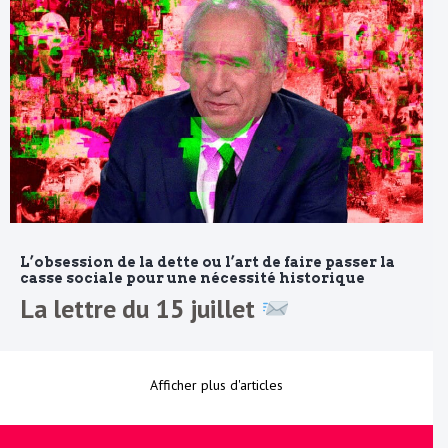
L’obsession de la dette ou l’art de faire passer la
casse sociale pour une nécessité historique
La lettre du 15 juillet
Afficher plus d'articles