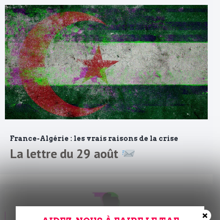
France-Algérie : les vrais raisons de la crise
La lettre du 29 août
×