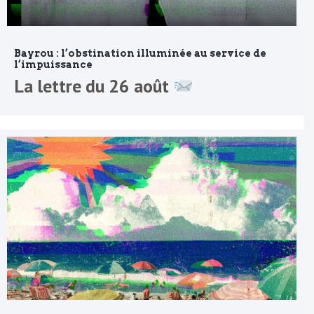
Bayrou : l’obstination illuminée au service de
l’impuissance
La lettre du 26 août