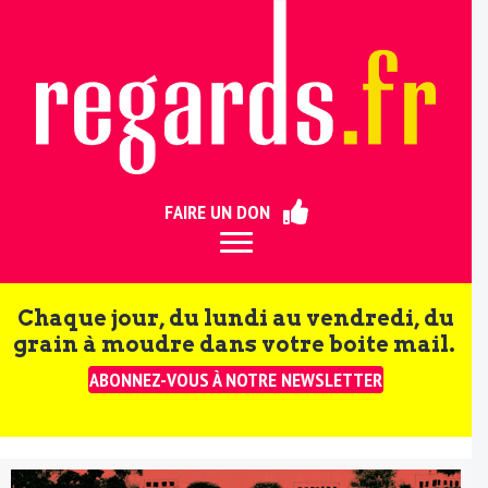
ermer
FAIRE UN DON
Chaque jour, du lundi au vendredi, du
grain à moudre dans votre boite mail.
ABONNEZ-VOUS À NOTRE NEWSLETTER