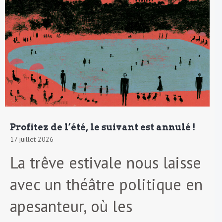
Profitez de l’été, le suivant est annulé !
17 juillet 2026
La trêve estivale nous laisse
avec un théâtre politique en
apesanteur, où les