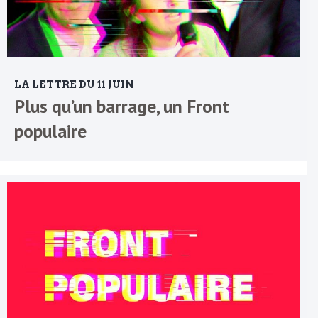
LA LETTRE DU 11 JUIN
Plus qu’un barrage, un Front
populaire