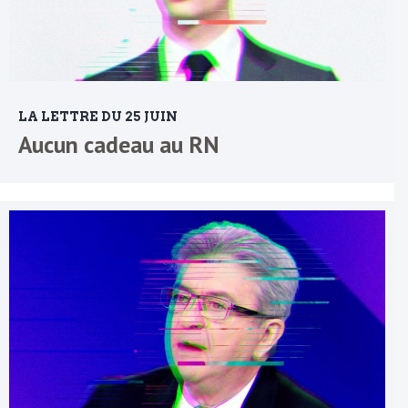
LA LETTRE DU 25 JUIN
Aucun cadeau au RN