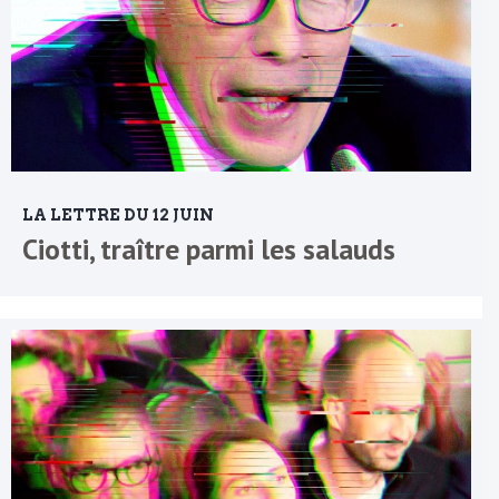
LA LETTRE DU 12 JUIN
Ciotti, traître parmi les salauds