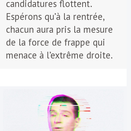
candidatures flottent.
Espérons qu’à la rentrée,
chacun aura pris la mesure
de la force de frappe qui
menace à l’extrême droite.