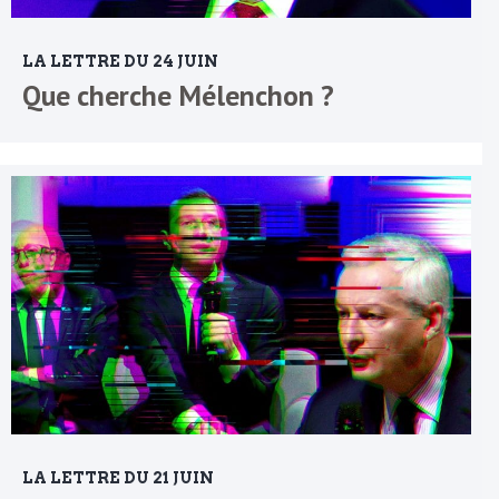
LA LETTRE DU 24 JUIN
Que cherche Mélenchon ?
LA LETTRE DU 21 JUIN