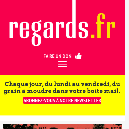
ermer
FAIRE UN DON
Chaque jour, du lundi au vendredi, du
grain à moudre dans votre boite mail.
ABONNEZ-VOUS À NOTRE NEWSLETTER