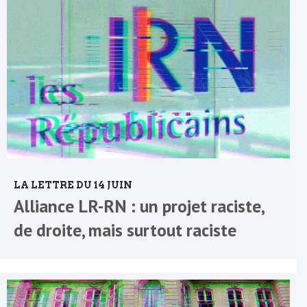
LA LETTRE DU 14 JUIN
Alliance LR-RN : un projet raciste,
de droite, mais surtout raciste