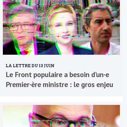
LA LETTRE DU 13 JUIN
Le Front populaire a besoin d’un·e
Premier·ère ministre : le gros enjeu