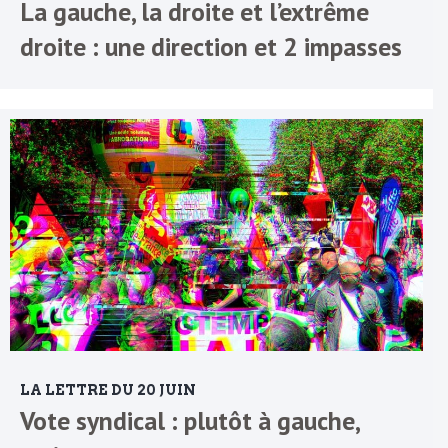
La gauche, la droite et l’extrême
droite : une direction et 2 impasses
LA LETTRE DU 20 JUIN
Vote syndical : plutôt à gauche,