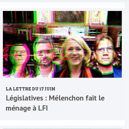
LA LETTRE DU 17 JUIN
Législatives : Mélenchon fait le
ménage à LFI