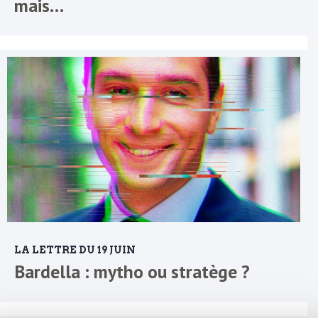
mais…
LA LETTRE DU 19 JUIN
Bardella : mytho ou stratège ?