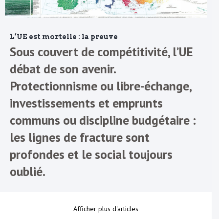
L’UE est mortelle : la preuve
Sous couvert de compétitivité, l’UE
débat de son avenir.
Protectionnisme ou libre-échange,
investissements et emprunts
communs ou discipline budgétaire :
les lignes de fracture sont
profondes et le social toujours
oublié.
Afficher plus d'articles