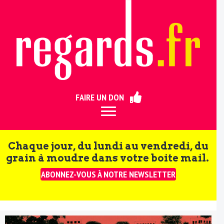
ermer
FAIRE UN DON
Chaque jour, du lundi au vendredi, du
grain à moudre dans votre boite mail.
ABONNEZ-VOUS À NOTRE NEWSLETTER