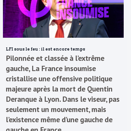
LFI sous le feu : il est encore temps
Pilonnée et classée à l’extrême
gauche, La France insoumise
cristallise une offensive politique
majeure après la mort de Quentin
Deranque à Lyon. Dans le viseur, pas
seulement un mouvement, mais
l’existence même d’une gauche de
gauche en France.