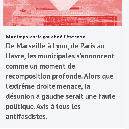
Municipales : la gauche à l’épreuve
De Marseille à Lyon, de Paris au
Havre, les municipales s’annoncent
comme un moment de
recomposition profonde. Alors que
l’extrême droite menace, la
désunion à gauche serait une faute
politique. Avis à tous les
antifascistes.