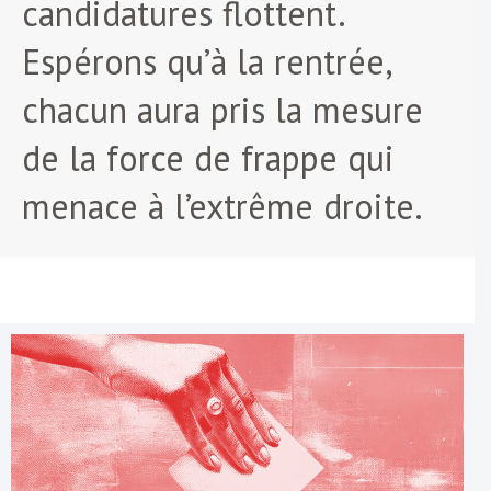
candidatures flottent.
Espérons qu’à la rentrée,
chacun aura pris la mesure
de la force de frappe qui
menace à l’extrême droite.