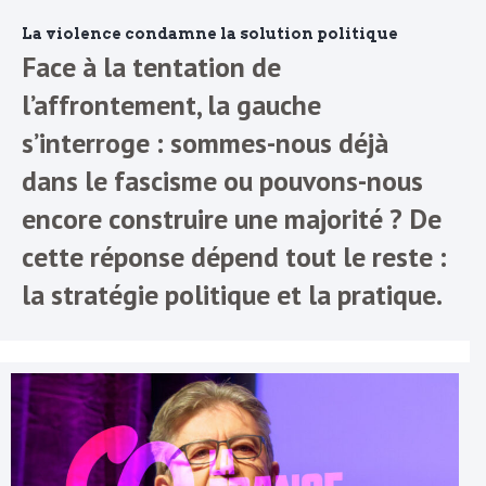
La violence condamne la solution politique
Face à la tentation de
l’affrontement, la gauche
s’interroge : sommes-nous déjà
dans le fascisme ou pouvons-nous
encore construire une majorité ? De
cette réponse dépend tout le reste :
la stratégie politique et la pratique.