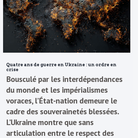
Quatre ans de guerre en Ukraine : un ordre en
crise
Bousculé par les interdépendances
du monde et les impérialismes
voraces, l’État-nation demeure le
cadre des souverainetés blessées.
L’Ukraine montre que sans
articulation entre le respect des