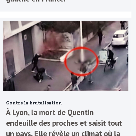
Contre la brutalisation
À Lyon, la mort de Quentin
endeuille des proches et saisit tout
un pays. Elle révèle un climat où la