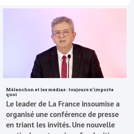
Mélenchon et les médias : toujours n’importe
quoi
Le leader de La France insoumise a
organisé une conférence de presse
en triant les invités. Une nouvelle