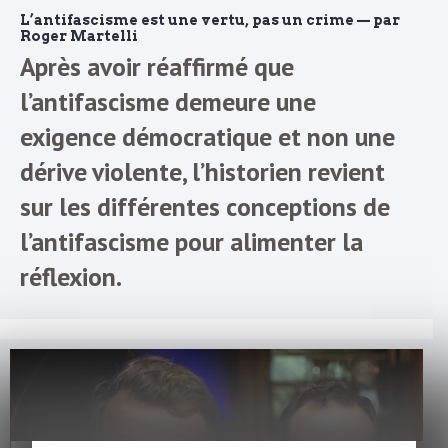
L’antifascisme est une vertu, pas un crime — par
Roger Martelli
Après avoir réaffirmé que
l’antifascisme demeure une
exigence démocratique et non une
dérive violente, l’historien revient
sur les différentes conceptions de
l’antifascisme pour alimenter la
réflexion.