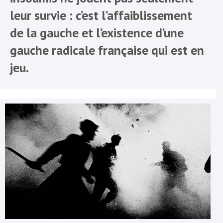
leur survie : c’est l’affaiblissement
de la gauche et l’existence d’une
gauche radicale française qui est en
jeu.