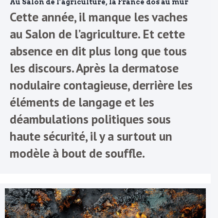
Au Salon de l’agriculture, la France dos au mur
Cette année, il manque les vaches
au Salon de l’agriculture. Et cette
absence en dit plus long que tous
les discours. Après la dermatose
nodulaire contagieuse, derrière les
éléments de langage et les
déambulations politiques sous
haute sécurité, il y a surtout un
modèle à bout de souffle.