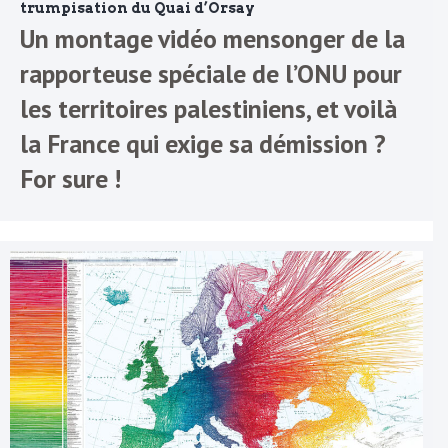
trumpisation du Quai d’Orsay
Un montage vidéo mensonger de la
rapporteuse spéciale de l’ONU pour
les territoires palestiniens, et voilà
la France qui exige sa démission ?
For sure !