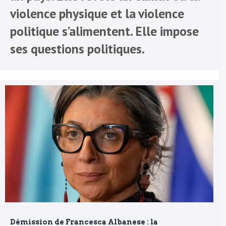
violence physique et la violence
politique s’alimentent. Elle impose
ses questions politiques.
Démission de Francesca Albanese : la