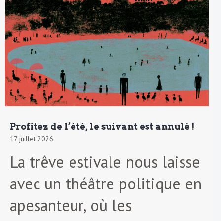
Profitez de l’été, le suivant est annulé !
17 juillet 2026
La trêve estivale nous laisse
avec un théâtre politique en
apesanteur, où les