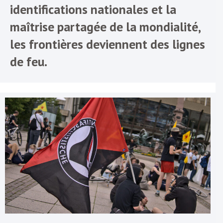
identifications nationales et la
maîtrise partagée de la mondialité,
les frontières deviennent des lignes
de feu.