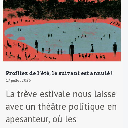
Profitez de l’été, le suivant est annulé !
17 juillet 2026
La trêve estivale nous laisse
avec un théâtre politique en
apesanteur, où les