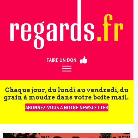
ermer
FAIRE UN DON
Chaque jour, du lundi au vendredi, du
grain à moudre dans votre boite mail.
ABONNEZ-VOUS À NOTRE NEWSLETTER