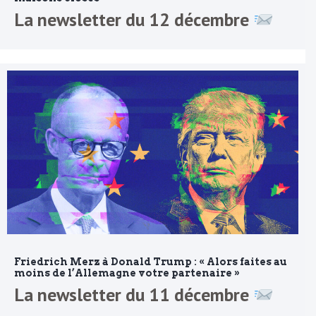
La newsletter du 12 décembre
Friedrich Merz à Donald Trump : « Alors faites au
moins de l’Allemagne votre partenaire »
La newsletter du 11 décembre