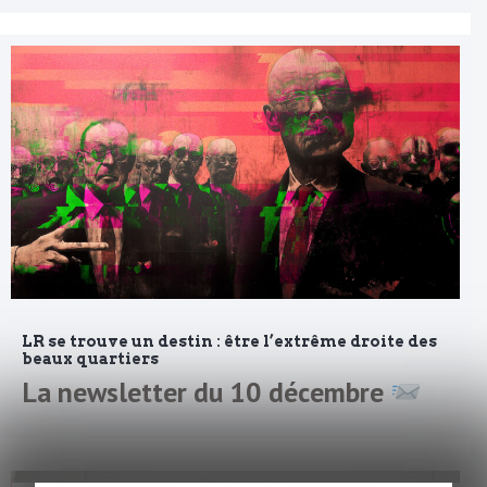
LR se trouve un destin : être l’extrême droite des
beaux quartiers
La newsletter du 10 décembre