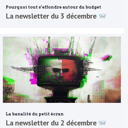
Pourquoi tout s’effondre autour du budget
La newsletter du 3 décembre
La banalité du petit écran
La newsletter du 2 décembre