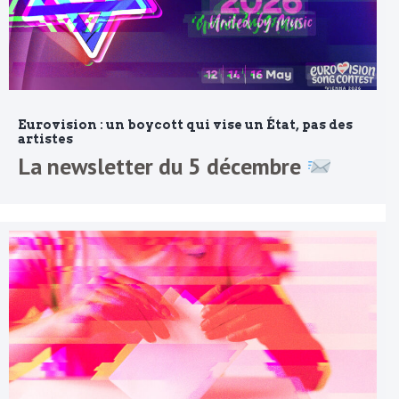
Eurovision : un boycott qui vise un État, pas des
artistes
La newsletter du 5 décembre