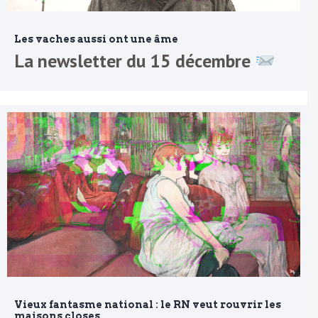
Les vaches aussi ont une âme
La newsletter du 15 décembre
Vieux fantasme national : le RN veut rouvrir les
maisons closes