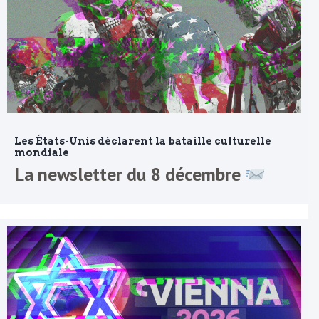
Les États-Unis déclarent la bataille culturelle
mondiale
La newsletter du 8 décembre