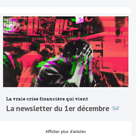
La vraie crise financière qui vient
La newsletter du 1er décembre
Afficher plus d'articles