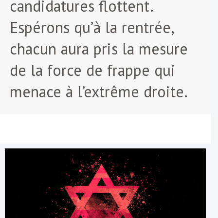
candidatures flottent.
Espérons qu’à la rentrée,
chacun aura pris la mesure
de la force de frappe qui
menace à l’extrême droite.