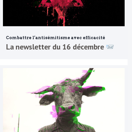
Combattre l’antisémitisme avec efficacité
La newsletter du 16 décembre