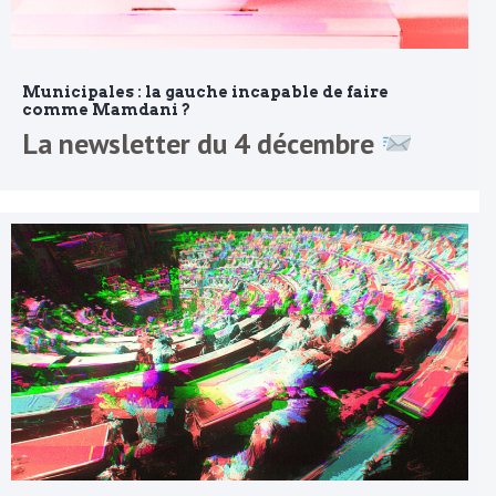
Municipales : la gauche incapable de faire
comme Mamdani ?
La newsletter du 4 décembre