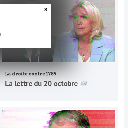
×
l.
La droite contre 1789
La lettre du 20 octobre