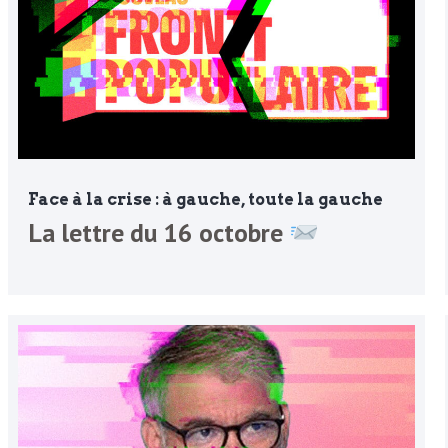
Face à la crise : à gauche, toute la gauche
La lettre du 16 octobre