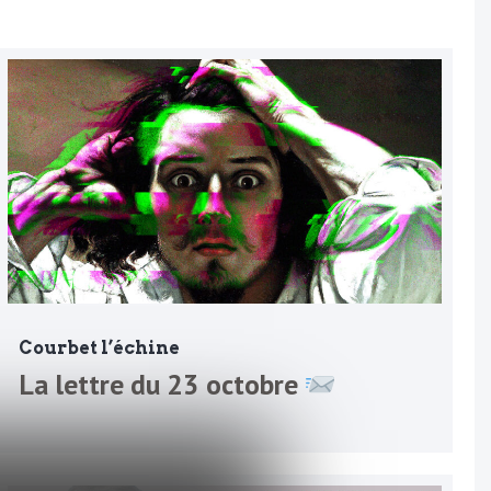
Courbet l’échine
La lettre du 23 octobre