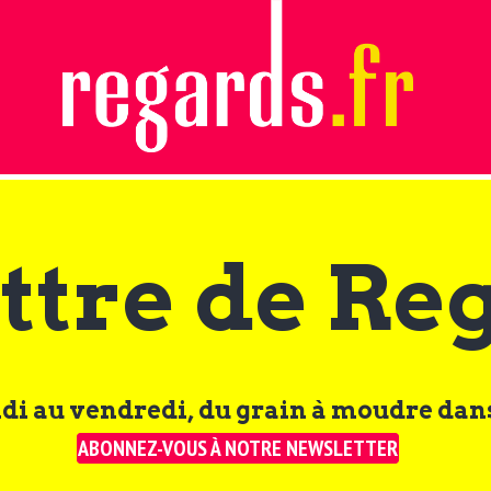
ttre de Re
di au vendredi, du grain à moudre dans
ABONNEZ-VOUS À NOTRE NEWSLETTER