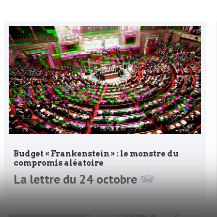
Budget « Frankenstein » : le monstre du
compromis aléatoire
La lettre du 24 octobre