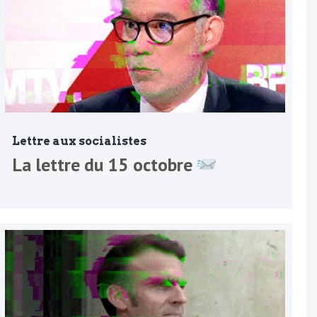
Lettre aux socialistes
La lettre du 15 octobre