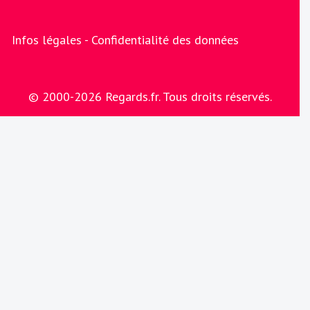
Infos légales -
Confidentialité des données
© 2000-2026 Regards.fr. Tous droits réservés.