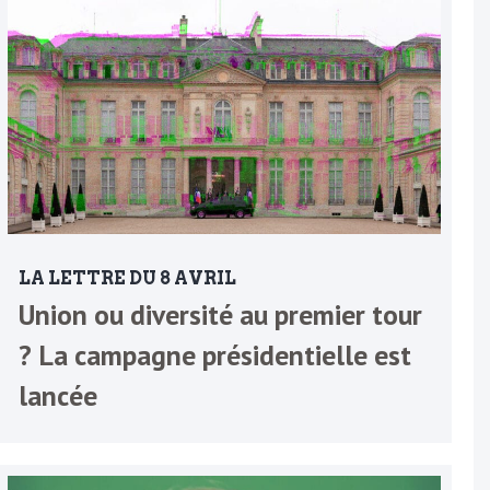
LA LETTRE DU 8 AVRIL
Union ou diversité au premier tour
? La campagne présidentielle est
lancée