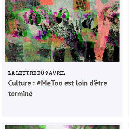
LA LETTRE DU 9 AVRIL
Culture : #MeToo est loin d’être
terminé