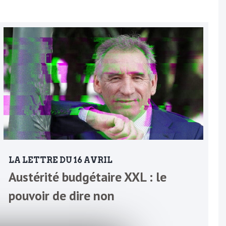
LA LETTRE DU 16 AVRIL
Austérité budgétaire XXL : le
pouvoir de dire non