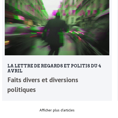
LA LETTRE DE REGARDS ET POLITIS DU 4
AVRIL
Faits divers et diversions
politiques
Afficher plus d'articles