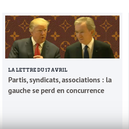
LA LETTRE DU 17 AVRIL
Partis, syndicats, associations : la
gauche se perd en concurrence