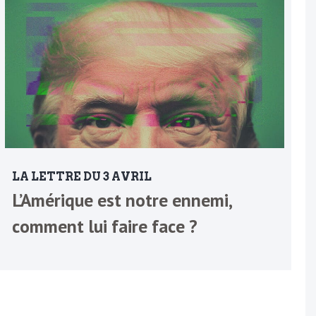
LA LETTRE DU 3 AVRIL
L’Amérique est notre ennemi,
comment lui faire face ?