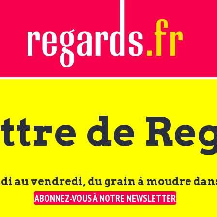
ttre de Re
di au vendredi, du grain à moudre dans
ABONNEZ-VOUS À NOTRE NEWSLETTER