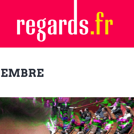
OVEMBRE