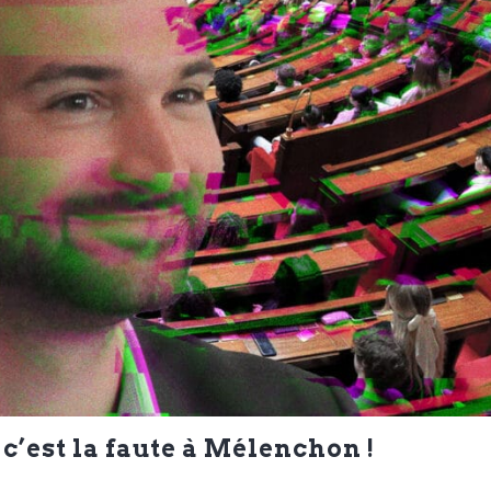
c’est la faute à Mélenchon !