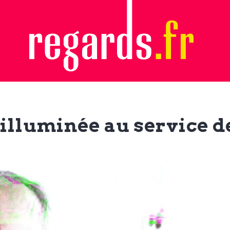
n illuminée au service 