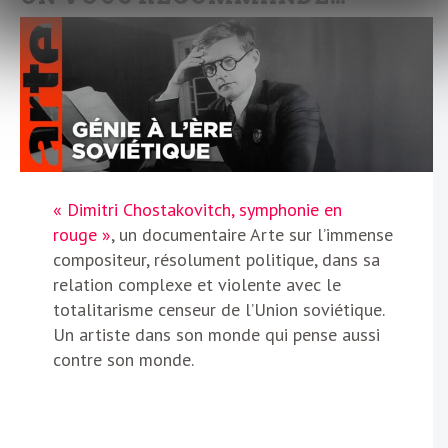
« Dimitri Chostakovitch, symphonie en
rouge »
, un documentaire Arte sur l’immense
compositeur, résolument politique, dans sa
relation complexe et violente avec le
totalitarisme censeur de l’Union soviétique.
Un artiste dans son monde qui pense aussi
contre son monde.