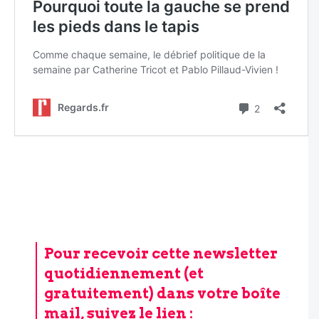
Pour recevoir cette newsletter
quotidiennement (et
gratuitement) dans votre boîte
mail, suivez le lien :