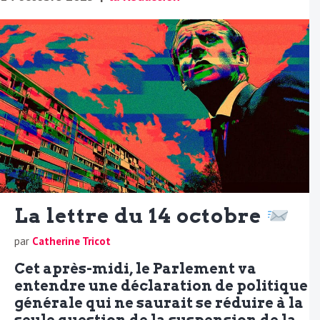
La lettre du 14 octobre
par
Catherine Tricot
Cet après-midi, le Parlement va
entendre une déclaration de politique
générale qui ne saurait se réduire à la