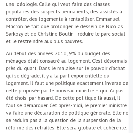
une idéologie. Celle qui veut faire des classes
populaires des suspects permanents, des assistés à
contrôler, des logements à rentabiliser. Emmanuel
Macron ne fait que prolonger le dessein de Nicolas
Sarkozy et de Christine Boutin : réduire le parc social
et le restreindre aux plus pauvres.
Au début des années 2010, 9% du budget des
ménages était consacré au logement. C’est désormais
près du quart. Dans le malaise sur le pouvoir d’achat
qui se dégrade, il y a la part exponentielle du
logement. Il faut une politique exactement inverse de
celle proposée par le nouveau ministre – qui n’a pas
été choisi par hasard. De cette politique là aussi, il
faut se démarquer. Cet après-midi, le premier ministre
va faire une déclaration de politique générale. Elle ne
se réduira pas à la question de la suspension de la
réforme des retraites. Elle sera globale et cohérente.