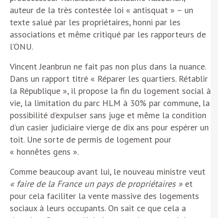
auteur de la très contestée loi « antisquat » – un
texte salué par les propriétaires, honni par les
associations et même critiqué par les rapporteurs de
l’ONU.
Vincent Jeanbrun ne fait pas non plus dans la nuance.
Dans un rapport titré « Réparer les quartiers. Rétablir
la République », il propose la fin du logement social à
vie, la limitation du parc HLM à 30% par commune, la
possibilité d’expulser sans juge et même la condition
d’un casier judiciaire vierge de dix ans pour espérer un
toit. Une sorte de permis de logement pour
« honnêtes gens ».
Comme beaucoup avant lui, le nouveau ministre veut
« faire de la France un pays de propriétaires »
et
pour cela faciliter la vente massive des logements
sociaux à leurs occupants. On sait ce que cela a