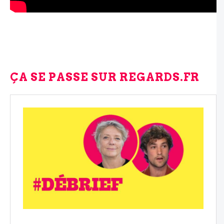
ÇA SE PASSE SUR REGARDS.FR