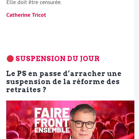
Elle doit être censurée.
Catherine Tricot
SUSPENSION DU JOUR
Le PS en passe d’arracher une
suspension de la réforme des
retraites ?