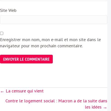
Site Web
Enregistrer mon nom, mon e-mail et mon site dans le
navigateur pour mon prochain commentaire.
Posts
← La censure qui vient
navigation
Contre le logement social : Macron a de la suite dans
les idées →