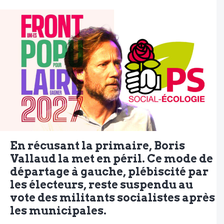
En récusant la primaire, Boris
Vallaud la met en péril. Ce mode de
départage à gauche, plébiscité par
les électeurs, reste suspendu au
vote des militants socialistes après
les municipales.