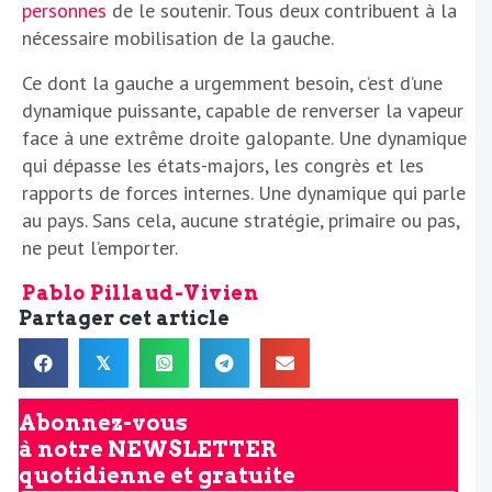
personnes
de le soutenir. Tous deux contribuent à la
nécessaire mobilisation de la gauche.
Ce dont la gauche a urgemment besoin, c’est d’une
dynamique puissante, capable de renverser la vapeur
face à une extrême droite galopante. Une dynamique
qui dépasse les états-majors, les congrès et les
rapports de forces internes. Une dynamique qui parle
au pays. Sans cela, aucune stratégie, primaire ou pas,
ne peut l’emporter.
Pablo Pillaud-Vivien
Partager cet article
𝕏
Abonnez-vous
à notre
NEWSLETTER
quotidienne et gratuite