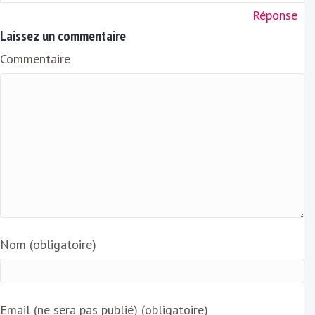
Réponse
Laissez un commentaire
Commentaire
Nom (obligatoire)
Email (ne sera pas publié) (obligatoire)