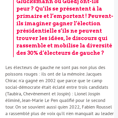
Glucksmann ou Guedj ont-ils
peur ? Qu’ils se présentent à la
primaire et l’emportent ! Peuvent-
ils imaginer gagner l’élection
présidentielle s’ils ne peuvent
trouver les idées, le discours qui
rassemble et mobilise la diversité
des 30% d’électeurs de gauche ?
Les électeurs de gauche ne sont pas non plus des
poissons rouges : ils ont de la mémoire. Jacques
Chirac n’a gagné en 2002 que parce que le camp
social-démocrate était éclaté entre trois candidats
(Taubira, Chevènement et Jospin) : Lionel Jospin
éliminé, Jean-Marie Le Pen qualifié pour le second
tour. On se souvient aussi qu’en 2022, Fabien Roussel
a rassemblé plus de voix qu’il n’en manquait au leader