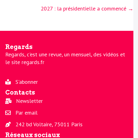
2027 : la présidentielle a commencé →
Regards
Regards, c'est une revue, un mensuel, des vidéos et
le site regards.fr
S'abonner
Contacts
Newsletter
Par email
242 bd Voltaire, 75011 Paris
Réseaux sociaux