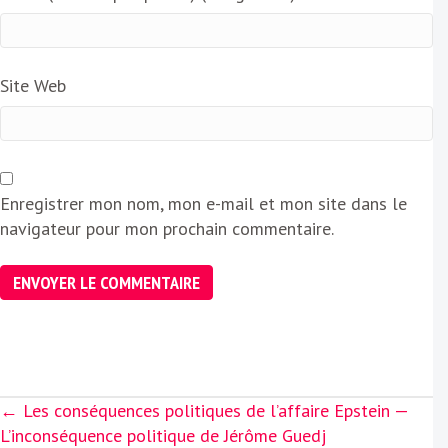
Site Web
Enregistrer mon nom, mon e-mail et mon site dans le
navigateur pour mon prochain commentaire.
Posts
← Les conséquences politiques de l’affaire Epstein —
navigation
L’inconséquence politique de Jérôme Guedj