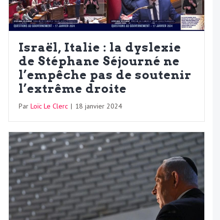
Israël, Italie : la dyslexie
de Stéphane Séjourné ne
l’empêche pas de soutenir
l’extrême droite
Par
Loïc Le Clerc
|
18 janvier 2024