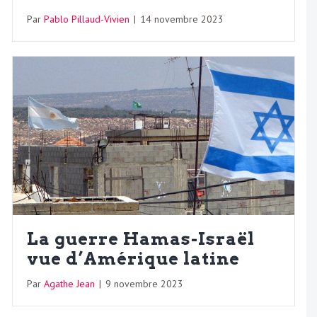
Par
Pablo Pillaud-Vivien
|
14 novembre 2023
La guerre Hamas-Israël
vue d’Amérique latine
Par
Agathe Jean
|
9 novembre 2023