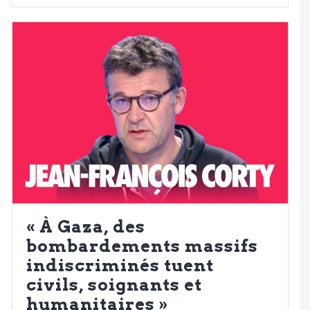
« À Gaza, des
bombardements massifs
indiscriminés tuent
civils, soignants et
humanitaires »