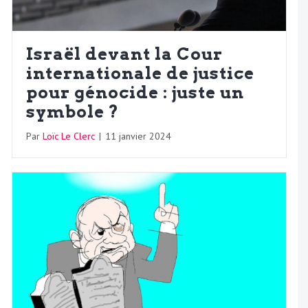
Israël devant la Cour
internationale de justice
pour génocide : juste un
symbole ?
Par
Loïc Le Clerc
|
11 janvier 2024