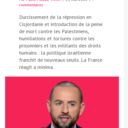
commentaires
Durcissement de la répression en
Cisjordanie et introduction de la peine
de mort contre les Palestiniens,
humiliations et tortures contre les
prisonniers et les militants des droits
humains : la politique israélienne
franchit de nouveaux seuils. La France
réagit a minima.