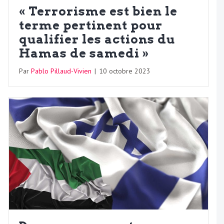
« Terrorisme est bien le
terme pertinent pour
qualifier les actions du
Hamas de samedi »
Par
Pablo Pillaud-Vivien
|
10 octobre 2023