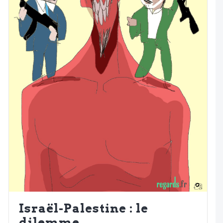
Israël-Palestine : le
dilemme