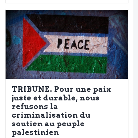
TRIBUNE. Pour une paix
juste et durable, nous
refusons la
criminalisation du
soutien au peuple
palestinien