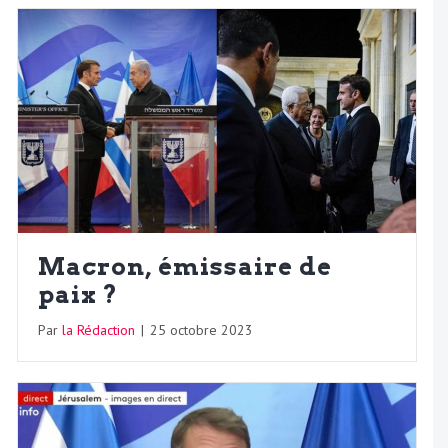
Macron, émissaire de
paix ?
Par
la Rédaction
|
25 octobre 2023