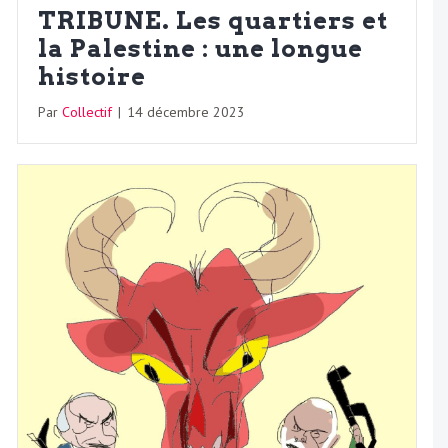
TRIBUNE. Les quartiers et
la Palestine : une longue
histoire
Par
Collectif
|
14 décembre 2023