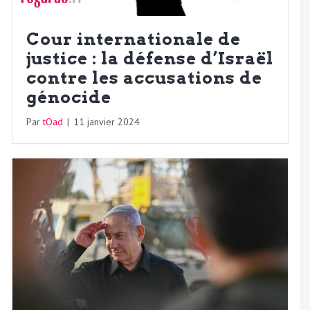
Cour internationale de
justice : la défense d’Israël
contre les accusations de
génocide
Par
tOad
|
11 janvier 2024