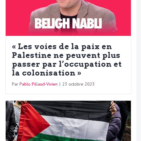
« Les voies de la paix en
Palestine ne peuvent plus
passer par l’occupation et
la colonisation »
Par
Pablo Pillaud-Vivien
|
23 octobre 2023