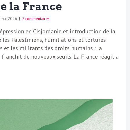
e la France
 mai 2026
|
7 commentaires
épression en Cisjordanie et introduction de la
 les Palestiniens, humiliations et tortures
s et les militants des droits humains : la
 franchit de nouveaux seuils. La France réagit a