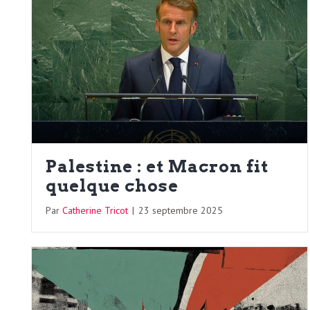
Palestine : et Macron fit
quelque chose
Par
Catherine Tricot
|
23 septembre 2025