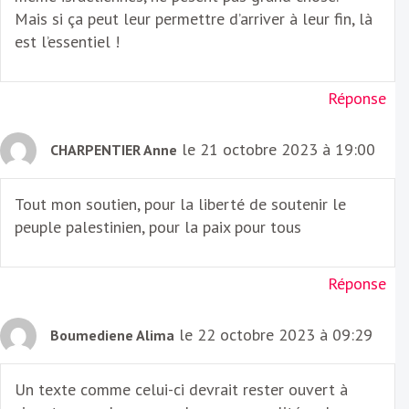
Mais si ça peut leur permettre d’arriver à leur fin, là
est l’essentiel !
Réponse
le 21 octobre 2023 à 19:00
CHARPENTIER Anne
Tout mon soutien, pour la liberté de soutenir le
peuple palestinien, pour la paix pour tous
Réponse
le 22 octobre 2023 à 09:29
Boumediene Alima
Un texte comme celui-ci devrait rester ouvert à