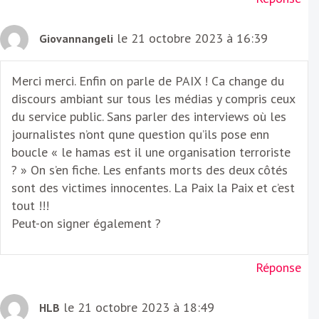
le 21 octobre 2023 à 16:39
Giovannangeli
Merci merci. Enfin on parle de PAIX ! Ca change du
discours ambiant sur tous les médias y compris ceux
du service public. Sans parler des interviews où les
journalistes n’ont qune question qu’ils pose enn
boucle « le hamas est il une organisation terroriste
? » On s’en fiche. Les enfants morts des deux côtés
sont des victimes innocentes. La Paix la Paix et c’est
tout !!!
Peut-on signer également ?
Réponse
le 21 octobre 2023 à 18:49
HLB