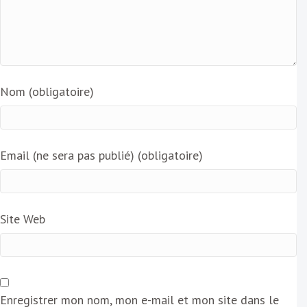
Nom (obligatoire)
Email (ne sera pas publié) (obligatoire)
Site Web
Enregistrer mon nom, mon e-mail et mon site dans le