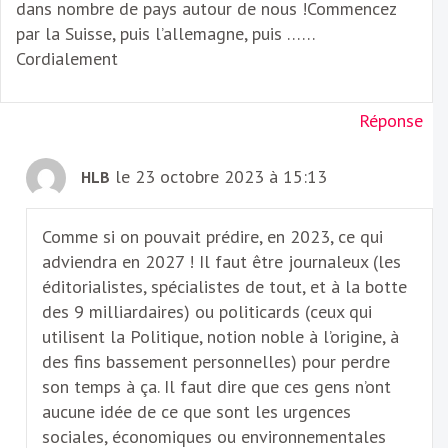
dans nombre de pays autour de nous !Commencez
par la Suisse, puis l’allemagne, puis ……
Cordialement
Réponse
le 23 octobre 2023 à 15:13
HLB
Comme si on pouvait prédire, en 2023, ce qui
adviendra en 2027 ! Il faut être journaleux (les
éditorialistes, spécialistes de tout, et à la botte
des 9 milliardaires) ou politicards (ceux qui
utilisent la Politique, notion noble à l’origine, à
des fins bassement personnelles) pour perdre
son temps à ça. Il faut dire que ces gens n’ont
aucune idée de ce que sont les urgences
sociales, économiques ou environnementales