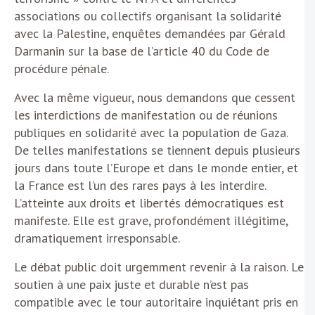
associations ou collectifs organisant la solidarité
avec la Palestine, enquêtes demandées par Gérald
Darmanin sur la base de l’article 40 du Code de
procédure pénale.
Avec la même vigueur, nous demandons que cessent
les interdictions de manifestation ou de réunions
publiques en solidarité avec la population de Gaza.
De telles manifestations se tiennent depuis plusieurs
jours dans toute l’Europe et dans le monde entier, et
la France est l’un des rares pays à les interdire.
L’atteinte aux droits et libertés démocratiques est
manifeste. Elle est grave, profondément illégitime,
dramatiquement irresponsable.
Le débat public doit urgemment revenir à la raison. Le
soutien à une paix juste et durable n’est pas
compatible avec le tour autoritaire inquiétant pris en