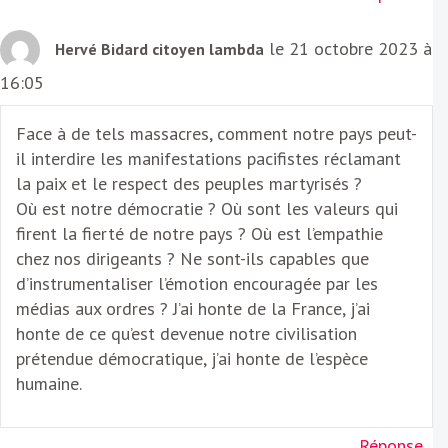
le 21 octobre 2023 à
Hervé Bidard citoyen lambda
16:05
Face à de tels massacres, comment notre pays peut-
il interdire les manifestations pacifistes réclamant
la paix et le respect des peuples martyrisés ?
Où est notre démocratie ? Où sont les valeurs qui
firent la fierté de notre pays ? Où est l’empathie
chez nos dirigeants ? Ne sont-ils capables que
d’instrumentaliser l’émotion encouragée par les
médias aux ordres ? J’ai honte de la France, j’ai
honte de ce qu’est devenue notre civilisation
prétendue démocratique, j’ai honte de l’espèce
humaine.
Réponse