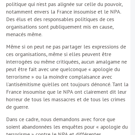
politique qui n’est pas alignée sur celle du pouvoir,
notamment envers la France insoumise et le NPA.
Des élus et des responsables politiques de ces
organisations sont publiquement mis en cause,
menacés même.
Même si on peut ne pas partager les expressions de
ces organisations, même si elles peuvent être
interrogées ou même critiquées, aucun amalgame ne
peut être fait avec une quelconque « apologie du
terrorisme » ou la moindre complaisance avec
l’antisémitisme qu’elles ont toujours dénoncé. Tant la
France insoumise que le NPA ont clairement dit leur
horreur de tous les massacres et de tous les crimes
de guerre.
Dans ce cadre, nous demandons avec force que
soient abandonnées les enquêtes pour « apologie du
terrorisme » contre le NPA et différentes