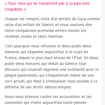
« Tous ceux qui ne travaillent pas à la paix sont
coupables »
Chaque vie compte, celle d’un enfant de Gaza comme
celle d’un enfant de Sderot, et nous voulons dire
notre compassion profonde envers toutes les
victimes civiles et leurs familles.
C’est pourquoi
nous refusons le deux poids-deux
mesures qui s’exprime aujourd’hui à ce sujet en
France, depuis le plus haut niveau de l’État. Un deux
poids-deux mesures qui réduit au silence tout
discours qui voudrait exprimer une solidarité avec le
peuple palestinien, qui s’inquiéterait même de son
sort actuel, qui tend à criminaliser tout soutien à la
défense de ses droits démocratiques.
Nous nous élevons contre les accusations et les
calomnies qui visent aujourd’hui toute pensée