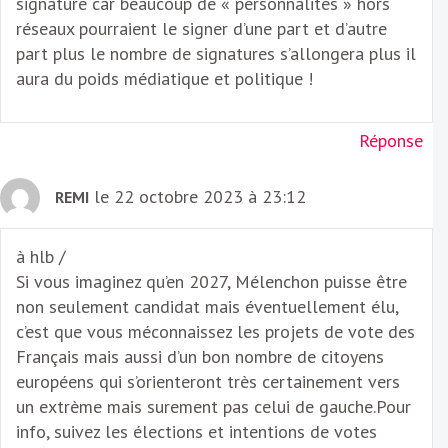
signature car beaucoup de « personnalités » hors
réseaux pourraient le signer d’une part et d’autre
part plus le nombre de signatures s’allongera plus il
aura du poids médiatique et politique !
Réponse
le 22 octobre 2023 à 23:12
REMI
à hlb /
Si vous imaginez qu’en 2027, Mélenchon puisse être
non seulement candidat mais éventuellement élu,
c’est que vous méconnaissez les projets de vote des
Français mais aussi d’un bon nombre de citoyens
européens qui s’orienteront très certainement vers
un extrème mais surement pas celui de gauche.Pour
info, suivez les élections et intentions de votes