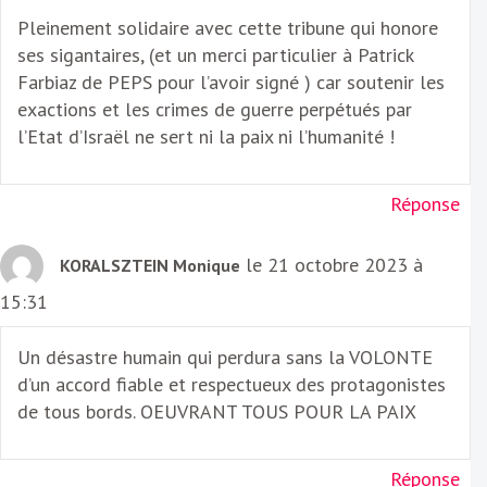
Pleinement solidaire avec cette tribune qui honore
ses sigantaires, (et un merci particulier à Patrick
Farbiaz de PEPS pour l’avoir signé ) car soutenir les
exactions et les crimes de guerre perpétués par
l’Etat d’Israël ne sert ni la paix ni l’humanité !
Réponse
le 21 octobre 2023 à
KORALSZTEIN Monique
15:31
Un désastre humain qui perdura sans la VOLONTE
d’un accord fiable et respectueux des protagonistes
de tous bords. OEUVRANT TOUS POUR LA PAIX
Réponse