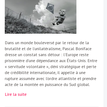
Dans un monde bouleversé par le retour de la
brutalité et de l’unilatéralisme, Pascal Boniface
dresse un constat sans détour : l’Europe reste
prisonnière d’une dépendance aux États-Unis. Entre
« servitude volontaire », déni stratégique et perte
de crédibilité internationale, il appelle à une
rupture assumée avec l’ordre atlantiste et prendre
acte de la montée en puissance du Sud global.
Lire la suite