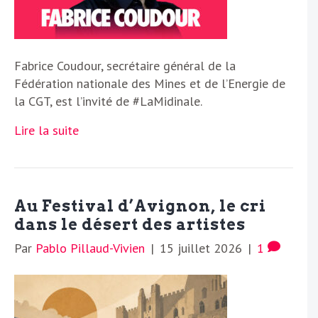
Fabrice Coudour, secrétaire général de la
Fédération nationale des Mines et de l’Energie de
la CGT, est l’invité de #LaMidinale.
Lire la suite
Au Festival d’Avignon, le cri
dans le désert des artistes
Par
Pablo Pillaud-Vivien
|
15 juillet 2026
|
1