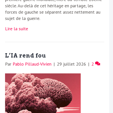
siècle. Au-delà de cet héritage en partage, les
forces de gauche se séparent assez nettement au
sujet de la guerre.
Lire la suite
L’IA rend fou
Par
Pablo Pillaud-Vivien
|
29 juillet 2026
|
2