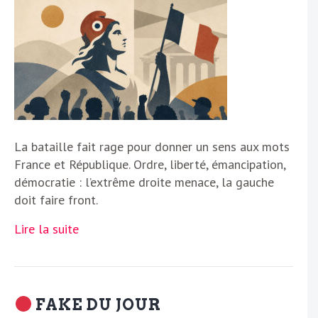
La bataille fait rage pour donner un sens aux mots
France et République. Ordre, liberté, émancipation,
démocratie : l’extrême droite menace, la gauche
doit faire front.
Lire la suite
FAKE DU JOUR