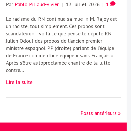
Par
Pablo Pillaud-Vivien
|
13 juillet 2026
|
1
Le racisme du RN continue sa mue « M. Rajoy est
un raciste, tout simplement. Ces propos sont
scandaleux » : voilà ce que pense le député RN
Julien Odoul des propos de l’ancien premier
ministre espagnol PP (droite) parlant de l’équipe
de France comme d’une équipe « sans Français ».
Après s’être autoproclamée chantre de la lutte
contre…
Lire la suite
Posts antérieurs »