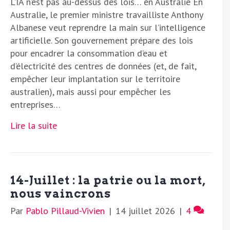
L’IA n’est pas au-dessus des lois… en Australie En
Australie, le premier ministre travailliste Anthony
Albanese veut reprendre la main sur l’intelligence
artificielle. Son gouvernement prépare des lois
pour encadrer la consommation d’eau et
d’électricité des centres de données (et, de fait,
empêcher leur implantation sur le territoire
australien), mais aussi pour empêcher les
entreprises…
Lire la suite
14-Juillet : la patrie ou la mort,
nous vaincrons
Par
Pablo Pillaud-Vivien
|
14 juillet 2026
|
4