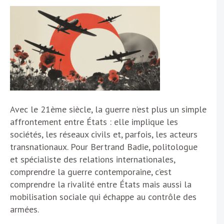
Avec le 21ème siècle, la guerre n’est plus un simple
affrontement entre États : elle implique les
sociétés, les réseaux civils et, parfois, les acteurs
transnationaux. Pour Bertrand Badie, politologue
et spécialiste des relations internationales,
comprendre la guerre contemporaine, c’est
comprendre la rivalité entre États mais aussi la
mobilisation sociale qui échappe au contrôle des
armées.