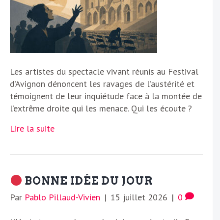
Les artistes du spectacle vivant réunis au Festival
d’Avignon dénoncent les ravages de l’austérité et
témoignent de leur inquiétude face à la montée de
l’extrême droite qui les menace. Qui les écoute ?
Lire la suite
BONNE IDÉE DU JOUR
Par
Pablo Pillaud-Vivien
|
15 juillet 2026
|
0