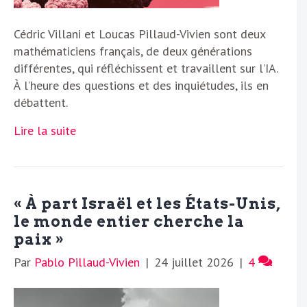
Cédric Villani et Loucas Pillaud-Vivien sont deux
mathématiciens français, de deux générations
différentes, qui réfléchissent et travaillent sur l’IA.
À l’heure des questions et des inquiétudes, ils en
débattent.
Lire la suite
« À part Israël et les États-Unis,
le monde entier cherche la
paix »
Par
Pablo Pillaud-Vivien
|
24 juillet 2026
|
4