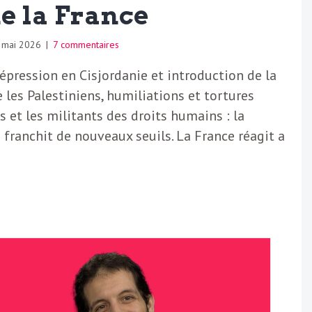
e la France
 mai 2026
|
7 commentaires
épression en Cisjordanie et introduction de la
 les Palestiniens, humiliations et tortures
s et les militants des droits humains : la
 franchit de nouveaux seuils. La France réagit a