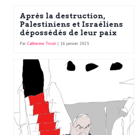
Après la destruction,
Palestiniens et Israéliens
dépossédés de leur paix
Par
Catherine Tricot
|
16 janvier 2025