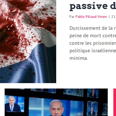
passive d
Par
Pablo Pillaud-Vivien
|
21
Durcissement de la r
peine de mort contre
contre les prisonnier
politique israélienne
minima.