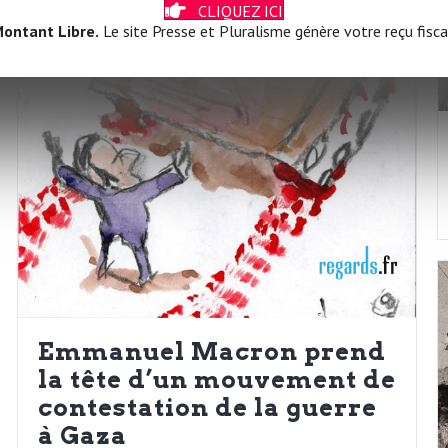
CLIQUEZ ICI
ontant Libre.
Le site Presse et Pluralisme génère votre reçu fisca
Emmanuel Macron prend
la tête d’un mouvement de
contestation de la guerre
à Gaza