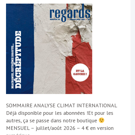
SOMMAIRE ANALYSE CLIMAT INTERNATIONAL
Déjà disponible pour les abonnées !Et pour les
autres, ça se passe dans notre boutique
MENSUEL – juillet/août 2026 – 4 € en version