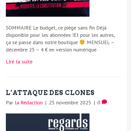
SOMMAIRE Le budget, ce piège sans fin Déjà
disponible pour les abonnées !Et pour les autres,
ça se passe dans notre boutique
MENSUEL –
décembre 25 – 4 € en version numérique
Lire la suite
L’ATTAQUE DES CLONES
Par
la Rédaction
|
25 novembre 2025
|
0