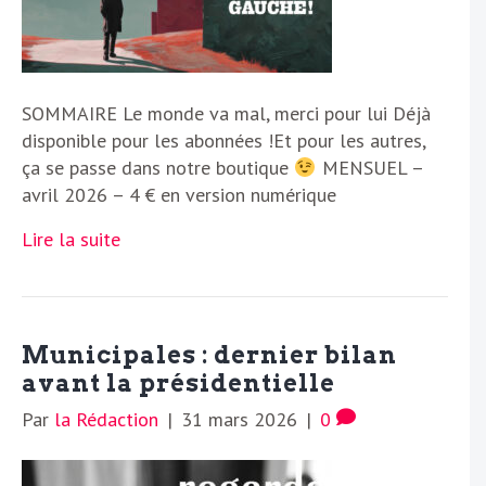
SOMMAIRE Le monde va mal, merci pour lui Déjà
disponible pour les abonnées !Et pour les autres,
ça se passe dans notre boutique
MENSUEL –
avril 2026 – 4 € en version numérique
Lire la suite
Municipales : dernier bilan
avant la présidentielle
Par
la Rédaction
|
31 mars 2026
|
0