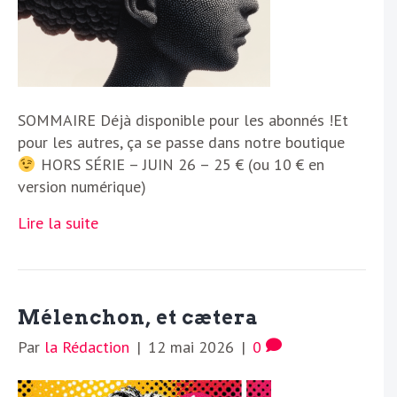
SOMMAIRE Déjà disponible pour les abonnés !Et
pour les autres, ça se passe dans notre boutique
HORS SÉRIE – JUIN 26 – 25 € (ou 10 € en
version numérique)
Lire la suite
Mélenchon, et cætera
Par
la Rédaction
|
12 mai 2026
|
0