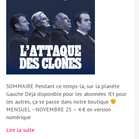
SOMMAIRE Pendant ce temps-là, sur la planète
Gauche Déjà disponible pour les abonnées !Et pour
les autres, ça se passe dans notre boutique
MENSUEL –NOVEMBRE 25 – 4 € en version
numérique
Lire la suite