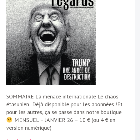
SOMMAIRE La menace internationale Le chaos
étasunien Déjà disponible pour les abonnées !Et
pour les autres, ça se passe dans notre boutique
MENSUEL – JANVIER 26 – 10 € (ou 4 € en
version numérique)