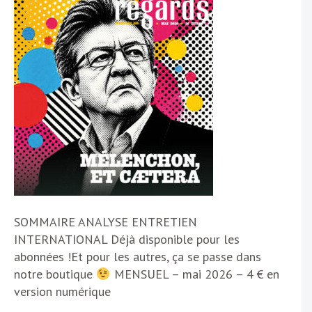
SOMMAIRE ANALYSE ENTRETIEN
INTERNATIONAL Déjà disponible pour les
abonnées !Et pour les autres, ça se passe dans
notre boutique
MENSUEL – mai 2026 – 4 € en
version numérique