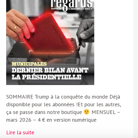
SOMMAIRE Trump à la conquête du monde Déjà
disponible pour les abonnées !Et pour les autres,
ça se passe dans notre boutique
MENSUEL –
mars 2026 – 4 € en version numérique
Lire la suite