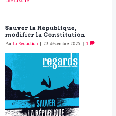
Lire la suite
Sauver la République,
modifier la Constitution
Par
la Rédaction
|
23 décembre 2025
|
1