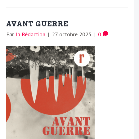
AVANT GUERRE
Par
la Rédaction
|
27 octobre 2025
|
0