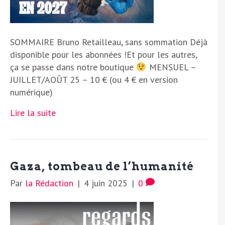
SOMMAIRE Bruno Retailleau, sans sommation Déjà
disponible pour les abonnées !Et pour les autres,
ça se passe dans notre boutique
MENSUEL –
JUILLET/AOÛT 25 – 10 € (ou 4 € en version
numérique)
Lire la suite
Gaza, tombeau de l’humanité
Par
la Rédaction
|
4 juin 2025
|
0