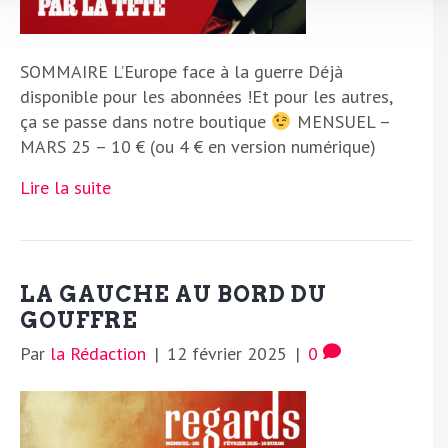
SOMMAIRE L’Europe face à la guerre Déjà
disponible pour les abonnées !Et pour les autres,
ça se passe dans notre boutique
MENSUEL –
MARS 25 – 10 € (ou 4 € en version numérique)
Lire la suite
LA GAUCHE AU BORD DU
GOUFFRE
Par
la Rédaction
|
12 février 2025
|
0