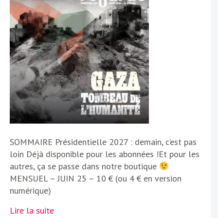
SOMMAIRE Présidentielle 2027 : demain, c’est pas
loin Déjà disponible pour les abonnées !Et pour les
autres, ça se passe dans notre boutique
MENSUEL – JUIN 25 – 10 € (ou 4 € en version
numérique)
Lire la suite