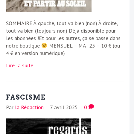
SOMMAIRE À gauche, tout va bien (non) À droite,
tout va bien (toujours non) Déjà disponible pour
les abonnées !Et pour les autres, ça se passe dans
notre boutique
MENSUEL – MAI 25 – 10 € (ou
4 € en version numérique)
Lire la suite
FASCISME
Par
la Rédaction
|
7 avril 2025
|
0