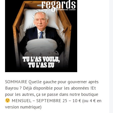
SOMMAIRE Quelle gauche pour gouverner après
Bayrou ? Déjà disponible pour les abonnées !Et
pour les autres, ça se passe dans notre boutique
MENSUEL – SEPTEMBRE 25 – 10 € (ou 4 € en
version numérique)