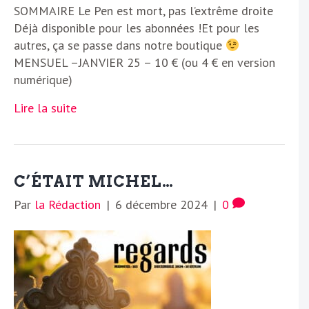
SOMMAIRE Le Pen est mort, pas l’extrême droite
Déjà disponible pour les abonnées !Et pour les
autres, ça se passe dans notre boutique
MENSUEL –JANVIER 25 – 10 € (ou 4 € en version
numérique)
Lire la suite
C’ÉTAIT MICHEL…
Par
la Rédaction
|
6 décembre 2024
|
0