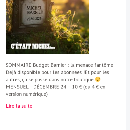
SOMMAIRE Budget Barnier : la menace fantôme
Déjà disponible pour les abonnées !Et pour les
autres, ça se passe dans notre boutique
MENSUEL –DÉCEMBRE 24 – 10 € (ou 4 € en
version numérique)
Lire la suite