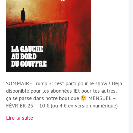
SOMMAIRE Trump 2: c’est parti pour le show ! Déjà
disponible pour les abonnées !Et pour les autres,
ça se passe dans notre boutique
MENSUEL –
FÉVRIER 25 – 10 € (ou 4 € en version numérique)
Lire la suite