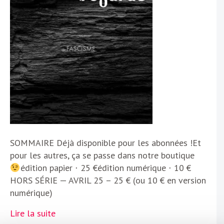
SOMMAIRE Déjà disponible pour les abonnées !Et
pour les autres, ça se passe dans notre boutique
édition papier ⋅ 25 €édition numérique ⋅ 10 €
HORS SÉRIE — AVRIL 25 – 25 € (ou 10 € en version
numérique)
Lire la suite