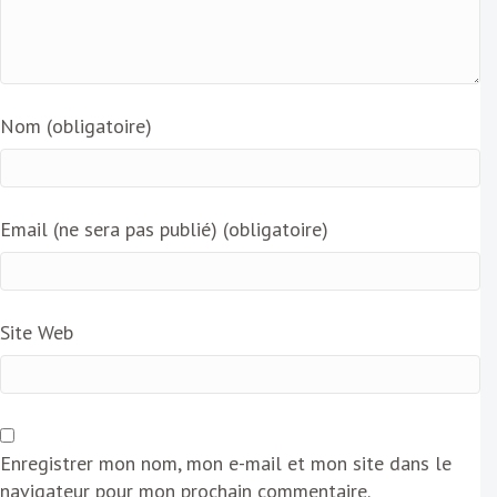
Nom (obligatoire)
Email (ne sera pas publié) (obligatoire)
Site Web
Enregistrer mon nom, mon e-mail et mon site dans le
navigateur pour mon prochain commentaire.