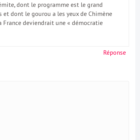
isémite, dont le programme est le grand
s et dont le gourou a les yeux de Chimène
la France deviendrait une « démocratie
Réponse