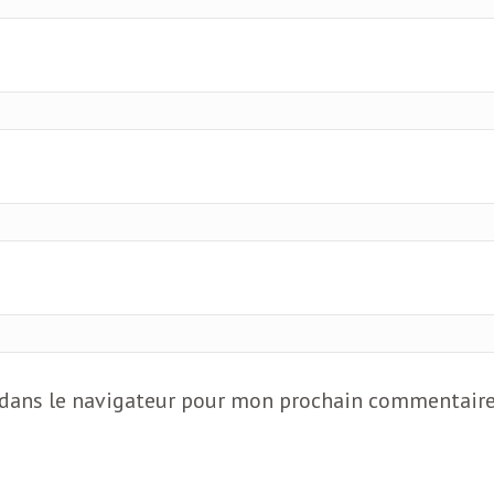
 dans le navigateur pour mon prochain commentaire