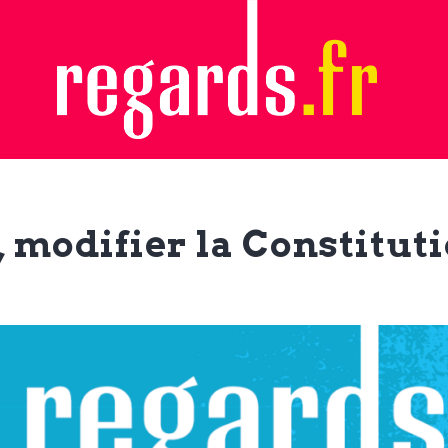
 modifier la Constitut