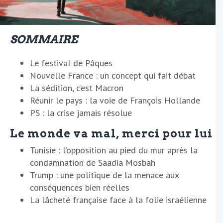
SOMMAIRE
Le festival de Pâques
Nouvelle France : un concept qui fait débat
La sédition, c’est Macron
Réunir le pays : la voie de François Hollande
PS : la crise jamais résolue
Le monde va mal, merci pour lui
Tunisie : l’opposition au pied du mur après la
condamnation de Saadia Mosbah
Trump : une politique de la menace aux
conséquences bien réelles
La lâcheté française face à la folie israélienne