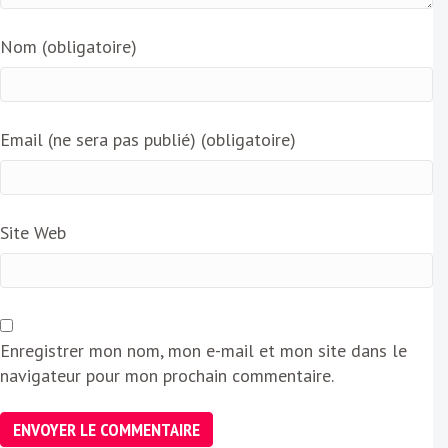
Nom (obligatoire)
Email (ne sera pas publié) (obligatoire)
Site Web
Enregistrer mon nom, mon e-mail et mon site dans le
navigateur pour mon prochain commentaire.