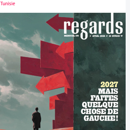
Tunisie