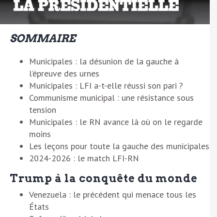
SOMMAIRE
Municipales : la désunion de la gauche à
l’épreuve des urnes
Municipales : LFI a-t-elle réussi son pari ?
Communisme municipal : une résistance sous
tension
Municipales : le RN avance là où on le regarde
moins
Les leçons pour toute la gauche des municipales
2024-2026 : le match LFI-RN
Trump à la conquête du monde
Venezuela : le précédent qui menace tous les
États