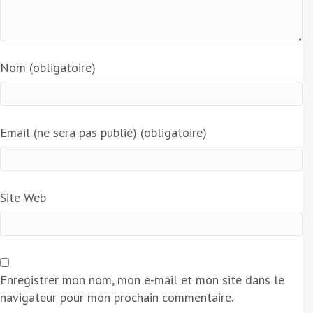
Nom (obligatoire)
Email (ne sera pas publié) (obligatoire)
Site Web
Enregistrer mon nom, mon e-mail et mon site dans le
navigateur pour mon prochain commentaire.