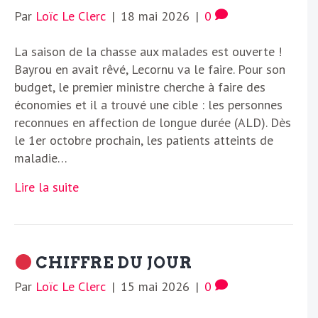
Par
Loïc Le Clerc
|
18 mai 2026
|
0
La saison de la chasse aux malades est ouverte !
Bayrou en avait rêvé, Lecornu va le faire. Pour son
budget, le premier ministre cherche à faire des
économies et il a trouvé une cible : les personnes
reconnues en affection de longue durée (ALD). Dès
le 1er octobre prochain, les patients atteints de
maladie…
Lire la suite
CHIFFRE DU JOUR
Par
Loïc Le Clerc
|
15 mai 2026
|
0