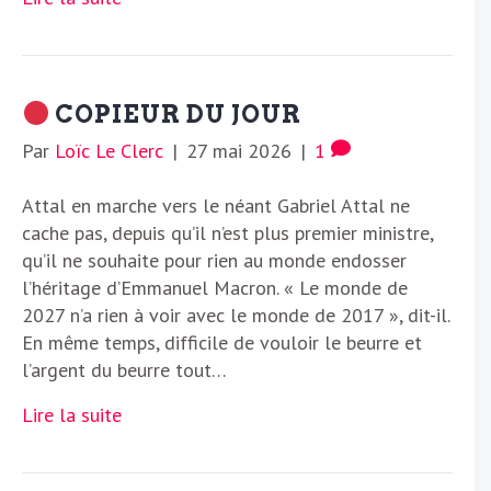
COPIEUR DU JOUR
Par
Loïc Le Clerc
|
27 mai 2026
|
1
Attal en marche vers le néant Gabriel Attal ne
cache pas, depuis qu’il n’est plus premier ministre,
qu’il ne souhaite pour rien au monde endosser
l’héritage d’Emmanuel Macron. « Le monde de
2027 n’a rien à voir avec le monde de 2017 », dit-il.
En même temps, difficile de vouloir le beurre et
l’argent du beurre tout…
Lire la suite