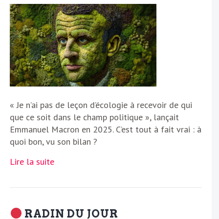
« Je n’ai pas de leçon d’écologie à recevoir de qui
que ce soit dans le champ politique », lançait
Emmanuel Macron en 2025. C’est tout à fait vrai : à
quoi bon, vu son bilan ?
Lire la suite
RADIN DU JOUR