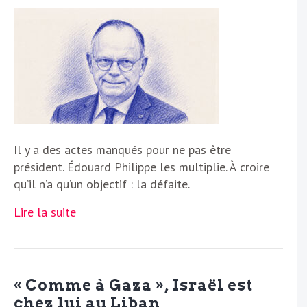
Il y a des actes manqués pour ne pas être
président. Édouard Philippe les multiplie. À croire
qu’il n’a qu’un objectif : la défaite.
Lire la suite
« Comme à Gaza », Israël est
chez lui au Liban