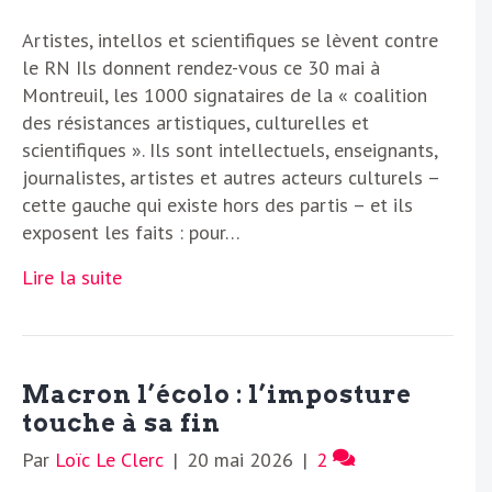
Artistes, intellos et scientifiques se lèvent contre
le RN Ils donnent rendez-vous ce 30 mai à
Montreuil, les 1000 signataires de la « coalition
des résistances artistiques, culturelles et
scientifiques ». Ils sont intellectuels, enseignants,
journalistes, artistes et autres acteurs culturels –
cette gauche qui existe hors des partis – et ils
exposent les faits : pour…
Lire la suite
Macron l’écolo : l’imposture
touche à sa fin
Par
Loïc Le Clerc
|
20 mai 2026
|
2