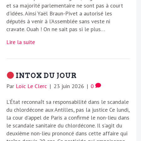
et sa majorité parlementaire ne sont pas à court
d’idées. Ainsi Yaël Braun-Pivet a autorisé les
députés à venir à l’Assemblée sans veste ni
cravate. Ouah ! On ne sait pas si le plus…
Lire la suite
INTOX DU JOUR
Par
Loïc Le Clerc
|
23 juin 2026
|
0
L’État reconnaît sa responsabilité dans le scandale
du chlordécone aux Antilles, pas la justice Ce lundi,
la cour d’appel de Paris a confirmé le non-lieu dans
le scandale sanitaire du chlordécone. Il s’agit du
deuxième non-lieu prononcé dans cette affaire qui