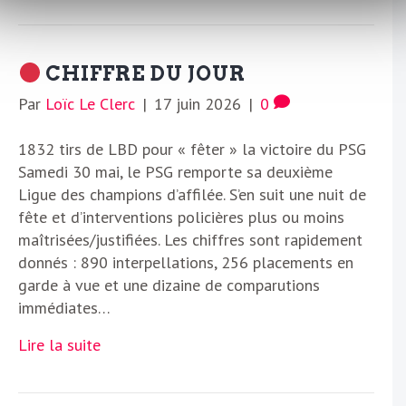
CHIFFRE DU JOUR
Par
Loïc Le Clerc
|
17 juin 2026
|
0
1832 tirs de LBD pour « fêter » la victoire du PSG
Samedi 30 mai, le PSG remporte sa deuxième
Ligue des champions d’affilée. S’en suit une nuit de
fête et d’interventions policières plus ou moins
maîtrisées/justifiées. Les chiffres sont rapidement
donnés : 890 interpellations, 256 placements en
garde à vue et une dizaine de comparutions
immédiates…
Lire la suite