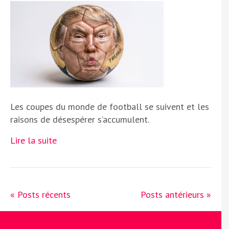
Les coupes du monde de football se suivent et les
raisons de désespérer s’accumulent.
Lire la suite
« Posts récents
Posts antérieurs »