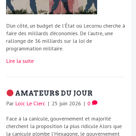
D’un côté, un budget de l’État où Lecornu cherche à
faire des milliards d’économies. De l’autre, une
rallonge de 36 milliards sur la loi de
programmation militaire.
Lire la suite
AMATEURS DU JOUR
Par
Loïc Le Clerc
|
25 juin 2026
|
0
Face à la canicule, gouvernement et majorité
cherchent la proposition la plus ridicule Alors que
la canicule plombe l’Hexagone, le gouvernement