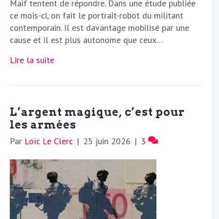
Maif tentent de répondre. Dans une étude publiée
ce mois-ci, on fait le portrait-robot du militant
contemporain. Il est davantage mobilisé par une
cause et il est plus autonome que ceux…
Lire la suite
L’argent magique, c’est pour
les armées
Par
Loïc Le Clerc
|
25 juin 2026
|
3