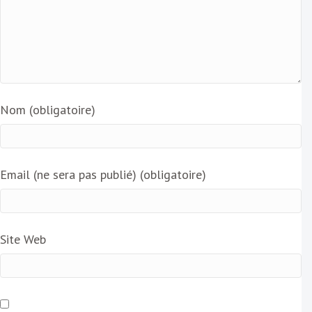
Nom (obligatoire)
Email (ne sera pas publié) (obligatoire)
Site Web