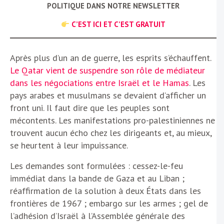
POLITIQUE DANS NOTRE NEWSLETTER
C’EST ICI ET C’EST GRATUIT
Après plus d’un an de guerre, les esprits s’échauffent.
Le Qatar vient de suspendre son rôle de médiateur
dans les négociations entre Israël et le Hamas
. Les
pays arabes et musulmans se devaient d’afficher un
front uni. Il faut dire que les peuples sont
mécontents. Les manifestations pro-palestiniennes ne
trouvent aucun écho chez les dirigeants et, au mieux,
se heurtent à leur impuissance.
Les demandes sont formulées : cessez-le-feu
immédiat dans la bande de Gaza et au Liban ;
réaffirmation de la solution à deux États dans les
frontières de 1967 ; embargo sur les armes ; gel de
l’adhésion d’Israël à l’Assemblée générale des