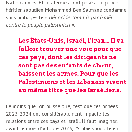
Nations unies. Et les termes sont posés : le prince
héritier saoudien Mohammed Ben Salmane condamne
sans ambages le
« génocide commis par Israël
contre le peuple palestinien »
.
Les États-Unis, Israël, l’Iran… Il va
falloir trouver une voie pour que
ces pays, dont les dirigeants ne
sont pas des enfants de chœur,
baissent les armes. Pour que les
Palestiniens et les Libanais vivent
au même titre que les Israéliens.
Le moins que l’on puisse dire, c’est que ces années
2023-2024 ont considérablement impacté les
relations entre ces pays et Israël. Il faut imaginer,
avant le mois d’octobre 2023, l’Arabie saoudite en