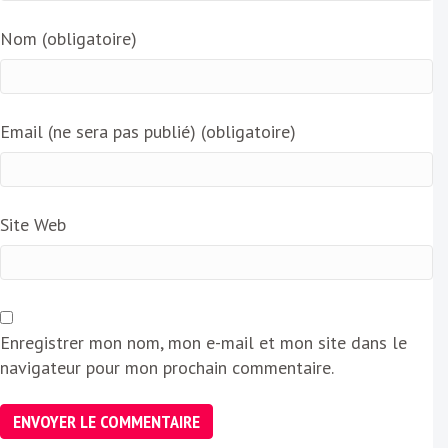
Nom (obligatoire)
Email (ne sera pas publié) (obligatoire)
Site Web
Enregistrer mon nom, mon e-mail et mon site dans le
navigateur pour mon prochain commentaire.