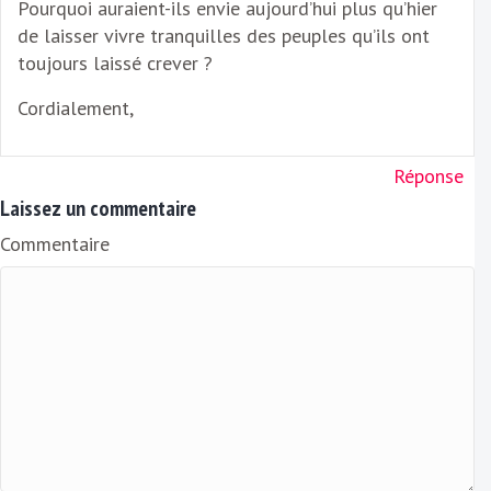
Pourquoi auraient-ils envie aujourd’hui plus qu’hier
de laisser vivre tranquilles des peuples qu’ils ont
toujours laissé crever ?
Cordialement,
Réponse
Laissez un commentaire
Commentaire