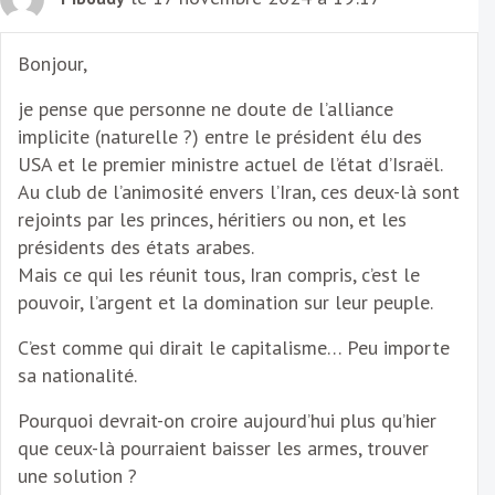
Bonjour,
je pense que personne ne doute de l’alliance
implicite (naturelle ?) entre le président élu des
USA et le premier ministre actuel de l’état d’Israël.
Au club de l’animosité envers l’Iran, ces deux-là sont
rejoints par les princes, héritiers ou non, et les
présidents des états arabes.
Mais ce qui les réunit tous, Iran compris, c’est le
pouvoir, l’argent et la domination sur leur peuple.
C’est comme qui dirait le capitalisme… Peu importe
sa nationalité.
Pourquoi devrait-on croire aujourd’hui plus qu’hier
que ceux-là pourraient baisser les armes, trouver
une solution ?