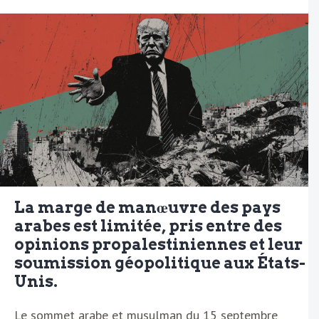
La marge de manœuvre des pays
arabes est limitée, pris entre des
opinions propalestiniennes et leur
soumission géopolitique aux États-
Unis.
Le sommet arabe et musulman du 15 septembre