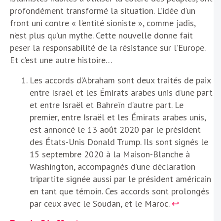
profondément transformé la situation. L’idée d’un
front uni contre « l’entité sioniste », comme jadis,
n’est plus qu’un mythe. Cette nouvelle donne fait
peser la responsabilité de la résistance sur l’Europe.
Et c’est une autre histoire…
Les accords d’Abraham sont deux traités de paix
entre Israël et les Émirats arabes unis d’une part
et entre Israël et Bahreïn d’autre part. Le
premier, entre Israël et les Émirats arabes unis,
est annoncé le 13 août 2020 par le président
des États-Unis Donald Trump. Ils sont signés le
15 septembre 2020 à la Maison-Blanche à
Washington, accompagnés d’une déclaration
tripartite signée aussi par le président américain
en tant que témoin. Ces accords sont prolongés
par ceux avec le Soudan, et le Maroc.
↩︎