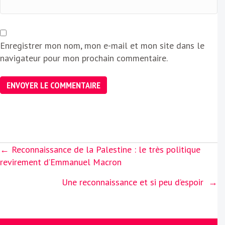
Enregistrer mon nom, mon e-mail et mon site dans le
navigateur pour mon prochain commentaire.
Posts
← Reconnaissance de la Palestine : le très politique
navigation
revirement d’Emmanuel Macron
Une reconnaissance et si peu d’espoir →