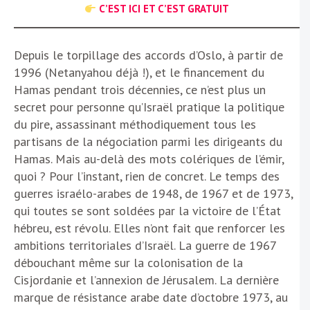
C’EST ICI ET C’EST GRATUIT
Depuis le torpillage des accords d’Oslo, à partir de
1996 (Netanyahou déjà !), et le financement du
Hamas pendant trois décennies, ce n’est plus un
secret pour personne qu’Israël pratique la politique
du pire, assassinant méthodiquement tous les
partisans de la négociation parmi les dirigeants du
Hamas. Mais au-delà des mots colériques de l’émir,
quoi ? Pour l’instant, rien de concret. Le temps des
guerres israélo-arabes de 1948, de 1967 et de 1973,
qui toutes se sont soldées par la victoire de l’État
hébreu, est révolu. Elles n’ont fait que renforcer les
ambitions territoriales d’Israël. La guerre de 1967
débouchant même sur la colonisation de la
Cisjordanie et l’annexion de Jérusalem. La dernière
marque de résistance arabe date d’octobre 1973, au