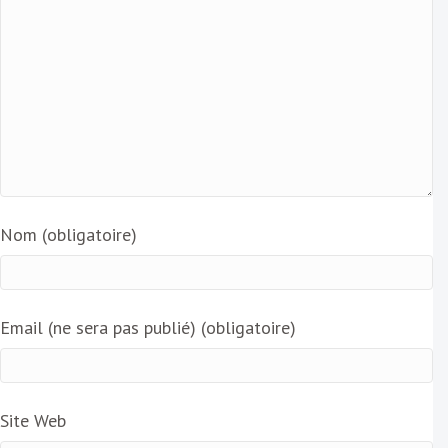
Nom (obligatoire)
Email (ne sera pas publié) (obligatoire)
Site Web