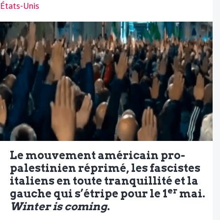
États-Unis
Le mouvement américain pro-
palestinien réprimé, les fascistes
italiens en toute tranquillité et la
er
gauche qui s’étripe pour le 1
mai.
Winter is coming
.