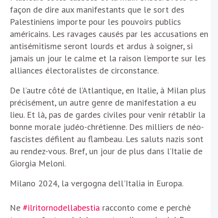
façon de dire aux manifestants que le sort des
Palestiniens importe pour les pouvoirs publics
américains. Les ravages causés par les accusations en
antisémitisme seront lourds et ardus à soigner, si
jamais un jour le calme et la raison l’emporte sur les
alliances électoralistes de circonstance.
De l’autre côté de l’Atlantique, en Italie, à Milan plus
précisément, un autre genre de manifestation a eu
lieu. Et là, pas de gardes civiles pour venir rétablir la
bonne morale judéo-chrétienne. Des milliers de néo-
fascistes défilent au flambeau. Les saluts nazis sont
au rendez-vous. Bref, un jour de plus dans l’Italie de
Giorgia Meloni.
Milano 2024, la vergogna dell'Italia in Europa.
Ne
#ilritornodellabestia
racconto come e perchè