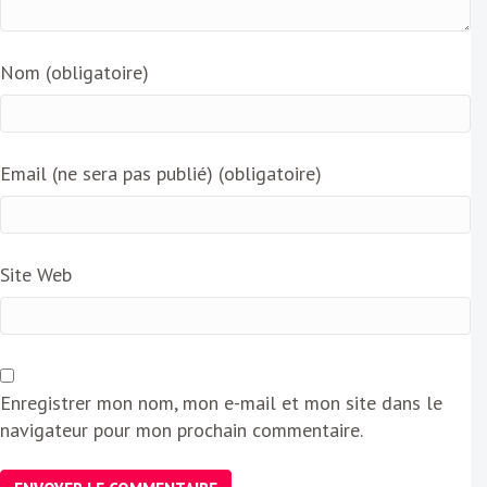
Nom (obligatoire)
Email (ne sera pas publié) (obligatoire)
Site Web
Enregistrer mon nom, mon e-mail et mon site dans le
navigateur pour mon prochain commentaire.