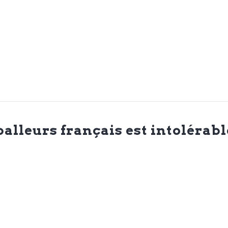
alleurs français est intolérabl