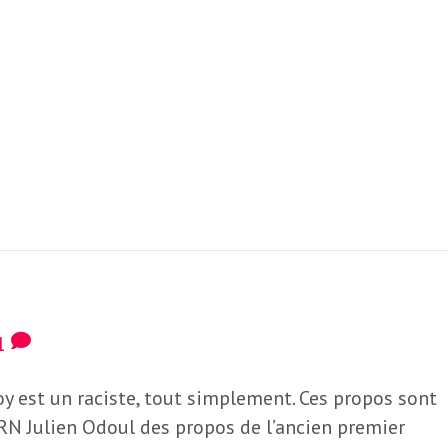
1
y est un raciste, tout simplement. Ces propos sont
 RN Julien Odoul des propos de l’ancien premier