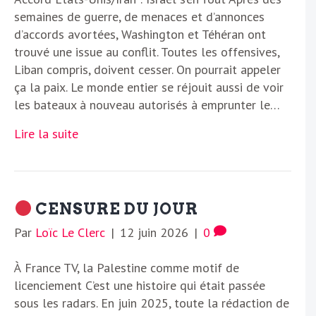
semaines de guerre, de menaces et d’annonces
d’accords avortées, Washington et Téhéran ont
trouvé une issue au conflit. Toutes les offensives,
Liban compris, doivent cesser. On pourrait appeler
ça la paix. Le monde entier se réjouit aussi de voir
les bateaux à nouveau autorisés à emprunter le…
Lire la suite
CENSURE DU JOUR
Par
Loïc Le Clerc
|
12 juin 2026
|
0
À France TV, la Palestine comme motif de
licenciement C’est une histoire qui était passée
sous les radars. En juin 2025, toute la rédaction de