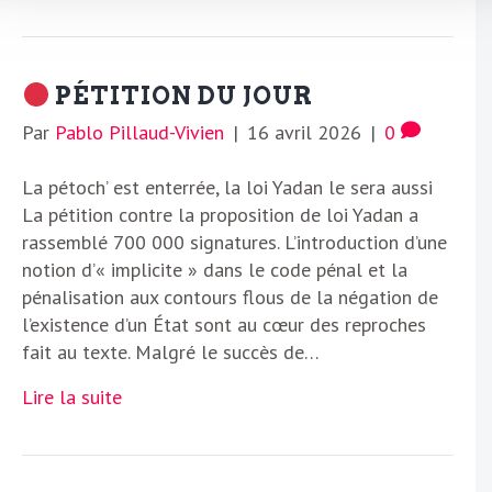
PÉTITION DU JOUR
Par
Pablo Pillaud-Vivien
|
16 avril 2026
|
0
La pétoch’ est enterrée, la loi Yadan le sera aussi
La pétition contre la proposition de loi Yadan a
rassemblé 700 000 signatures. L’introduction d’une
notion d’« implicite » dans le code pénal et la
pénalisation aux contours flous de la négation de
l’existence d’un État sont au cœur des reproches
fait au texte. Malgré le succès de…
Lire la suite