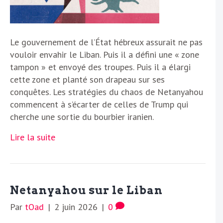
Le gouvernement de l’État hébreux assurait ne pas
vouloir envahir le Liban. Puis il a défini une « zone
tampon » et envoyé des troupes. Puis il a élargi
cette zone et planté son drapeau sur ses
conquêtes. Les stratégies du chaos de Netanyahou
commencent à s’écarter de celles de Trump qui
cherche une sortie du bourbier iranien.
Lire la suite
Netanyahou sur le Liban
Par
tOad
|
2 juin 2026
|
0