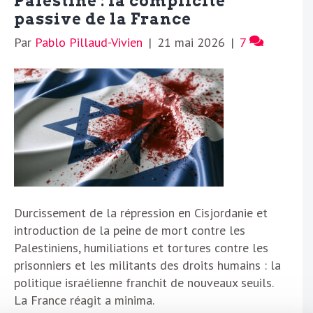
Palestine : la complicité
passive de la France
Par
Pablo Pillaud-Vivien
|
21 mai 2026
|
7
Durcissement de la répression en Cisjordanie et
introduction de la peine de mort contre les
Palestiniens, humiliations et tortures contre les
prisonniers et les militants des droits humains : la
politique israélienne franchit de nouveaux seuils.
La France réagit a minima.