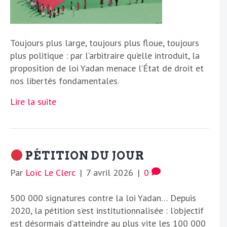
Toujours plus large, toujours plus floue, toujours
plus politique : par l’arbitraire qu’elle introduit, la
proposition de loi Yadan menace l’État de droit et
nos libertés fondamentales.
Lire la suite
PÉTITION DU JOUR
Par
Loïc Le Clerc
|
7 avril 2026
|
0
500 000 signatures contre la loi Yadan… Depuis
2020, la pétition s’est institutionnalisée : l’objectif
est désormais d’atteindre au plus vite les 100 000