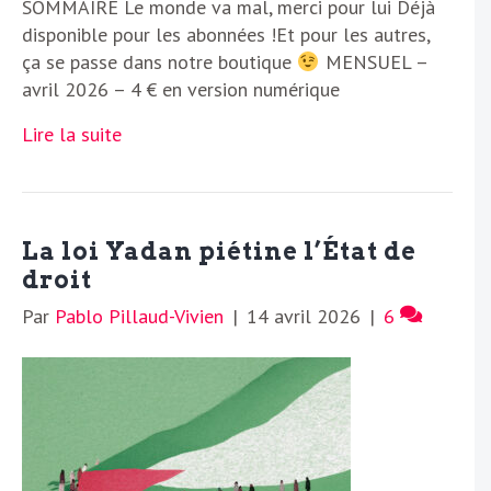
SOMMAIRE Le monde va mal, merci pour lui Déjà
disponible pour les abonnées !Et pour les autres,
ça se passe dans notre boutique
MENSUEL –
avril 2026 – 4 € en version numérique
Lire la suite
La loi Yadan piétine l’État de
droit
Par
Pablo Pillaud-Vivien
|
14 avril 2026
|
6