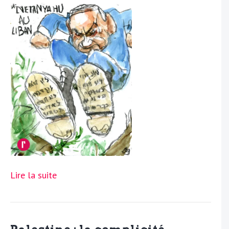
Lire la suite