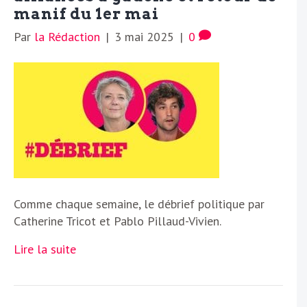
manif du 1er mai
Par
la Rédaction
|
3 mai 2025
|
0
Comme chaque semaine, le débrief politique par
Catherine Tricot et Pablo Pillaud-Vivien.
Lire la suite