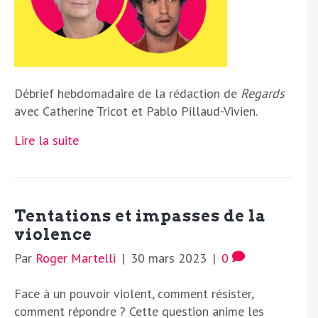
Débrief hebdomadaire de la rédaction de
Regards
avec Catherine Tricot et Pablo Pillaud-Vivien.
Lire la suite
Tentations et impasses de la
violence
Par
Roger Martelli
|
30 mars 2023
|
0
Face à un pouvoir violent, comment résister,
comment répondre ? Cette question anime les