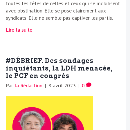
toutes les têtes de celles et ceux qui se mobilisent
avec obstination. Elle se pose clairement aux
syndicats. Elle ne semble pas captiver les partis.
Lire la suite
#DÉBRIEF. Des sondages
inquiétants, la LDH menacée,
le PCF en congrès
Par
la Rédaction
|
8 avril 2023
|
0