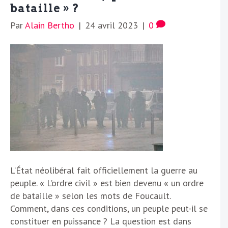
bataille » ?
Par
Alain Bertho
|
24 avril 2023
|
0
L’État néolibéral fait officiellement la guerre au
peuple. « L’ordre civil » est bien devenu « un ordre
de bataille » selon les mots de Foucault.
Comment, dans ces conditions, un peuple peut-il se
constituer en puissance ? La question est dans