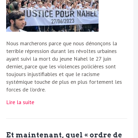
Nous marcherons parce que nous dénonçons la
terrible répression durant les révoltes urbaines
ayant suivi la mort du jeune Nahel le 27 juin
dernier, parce que les violences policières sont
toujours injustifiables et que le racisme
systémique touche de plus en plus fortement les
forces de l’ordre.
Lire la suite
Et maintenant, quel « ordre de