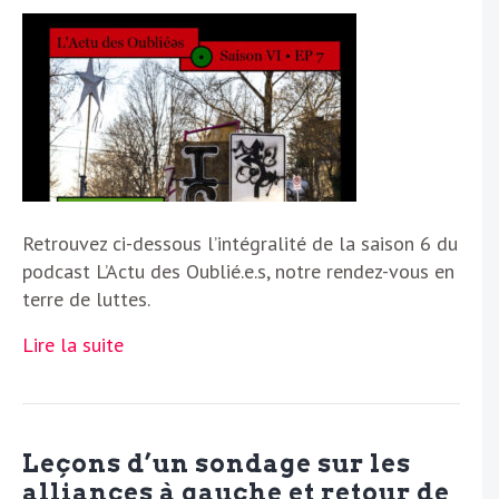
Retrouvez ci-dessous l’intégralité de la saison 6 du
podcast L’Actu des Oublié.e.s, notre rendez-vous en
terre de luttes.
Lire la suite
Leçons d’un sondage sur les
alliances à gauche et retour de