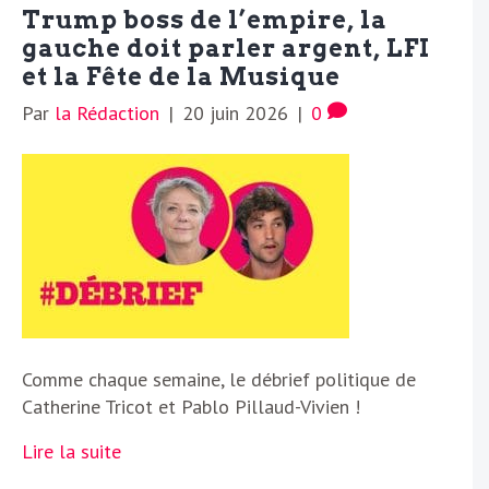
Trump boss de l’empire, la
gauche doit parler argent, LFI
et la Fête de la Musique
Par
la Rédaction
|
20 juin 2026
|
0
Comme chaque semaine, le débrief politique de
Catherine Tricot et Pablo Pillaud-Vivien !
Lire la suite