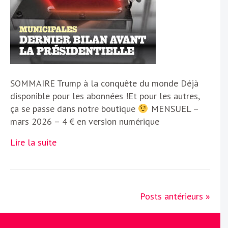
SOMMAIRE Trump à la conquête du monde Déjà
disponible pour les abonnées !Et pour les autres,
ça se passe dans notre boutique
MENSUEL –
mars 2026 – 4 € en version numérique
Lire la suite
Posts antérieurs »