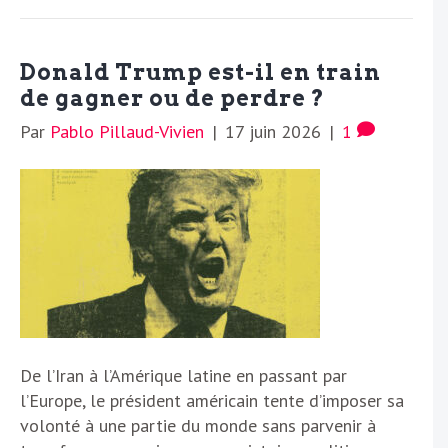
Donald Trump est-il en train
de gagner ou de perdre ?
Par
Pablo Pillaud-Vivien
|
17 juin 2026
|
1
De l’Iran à l’Amérique latine en passant par
l’Europe, le président américain tente d’imposer sa
volonté à une partie du monde sans parvenir à