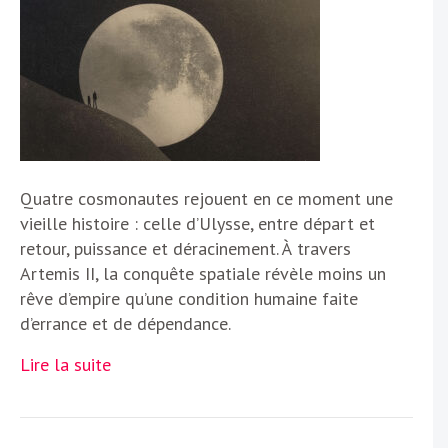
Quatre cosmonautes rejouent en ce moment une
vieille histoire : celle d’Ulysse, entre départ et
retour, puissance et déracinement. À travers
Artemis II, la conquête spatiale révèle moins un
rêve d’empire qu’une condition humaine faite
d’errance et de dépendance.
Lire la suite