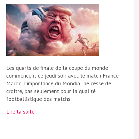
Les quarts de finale de la coupe du monde
commencent ce jeudi soir avec le match France-
Maroc. L’importance du Mondial ne cesse de
croître, pas seulement pour la qualité
footballistique des matchs.
Lire la suite