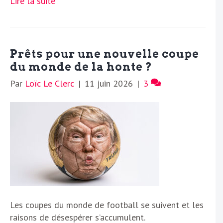
Lire la suite
Prêts pour une nouvelle coupe
du monde de la honte ?
Par
Loïc Le Clerc
|
11 juin 2026
|
3
Les coupes du monde de football se suivent et les
raisons de désespérer s’accumulent.