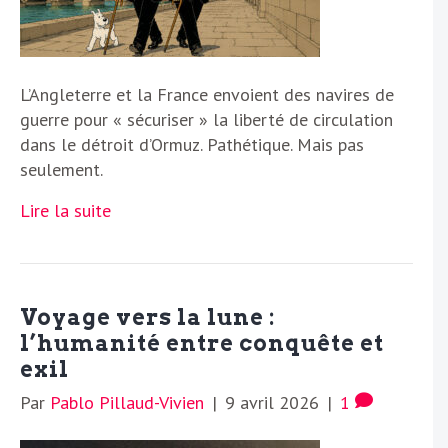
L’Angleterre et la France envoient des navires de
guerre pour « sécuriser » la liberté de circulation
dans le détroit d’Ormuz. Pathétique. Mais pas
seulement.
Lire la suite
Voyage vers la lune :
l’humanité entre conquête et
exil
Par
Pablo Pillaud-Vivien
|
9 avril 2026
|
1