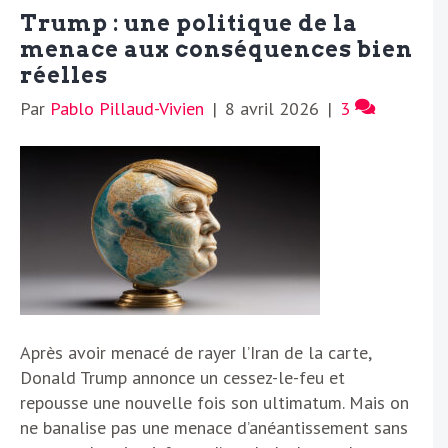
Trump : une politique de la
menace aux conséquences bien
réelles
Par
Pablo Pillaud-Vivien
|
8 avril 2026
|
3
Après avoir menacé de rayer l’Iran de la carte,
Donald Trump annonce un cessez-le-feu et
repousse une nouvelle fois son ultimatum. Mais on
ne banalise pas une menace d’anéantissement sans