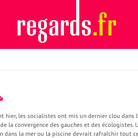
t hier, les socialistes ont mis un dernier clou dans 
 de la convergence des gauches et des écologistes. 
 dans la mer ou la piscine devrait rafraîchir tout c