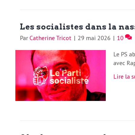
Les socialistes dans la na
Par
Catherine Tricot
|
29 mai 2026
|
10
Le PS ab
avec Ra
Lire la 