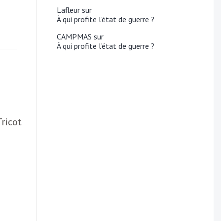
Lafleur
sur
À qui profite l’état de guerre ?
CAMPMAS
sur
À qui profite l’état de guerre ?
ricot