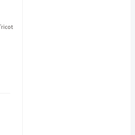
ricot