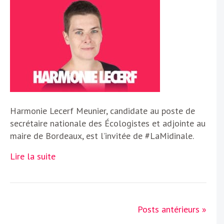
Harmonie Lecerf Meunier, candidate au poste de
secrétaire nationale des Écologistes et adjointe au
maire de Bordeaux, est l’invitée de #LaMidinale.
Lire la suite
Posts antérieurs »