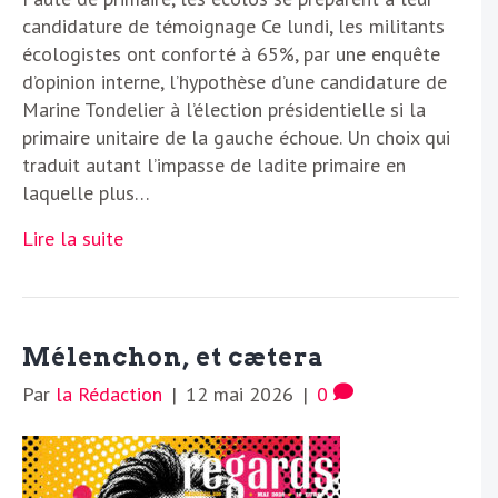
candidature de témoignage Ce lundi, les militants
écologistes ont conforté à 65%, par une enquête
d’opinion interne, l’hypothèse d’une candidature de
Marine Tondelier à l’élection présidentielle si la
primaire unitaire de la gauche échoue. Un choix qui
traduit autant l’impasse de ladite primaire en
laquelle plus…
Lire la suite
Mélenchon, et cætera
Par
la Rédaction
|
12 mai 2026
|
0