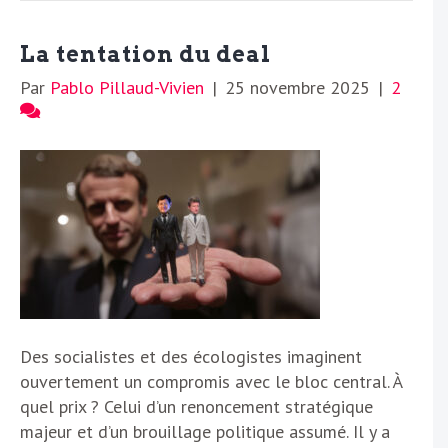
La tentation du deal
Par
Pablo Pillaud-Vivien
|
25 novembre 2025
|
2
Des socialistes et des écologistes imaginent
ouvertement un compromis avec le bloc central. À
quel prix ? Celui d’un renoncement stratégique
majeur et d’un brouillage politique assumé. Il y a