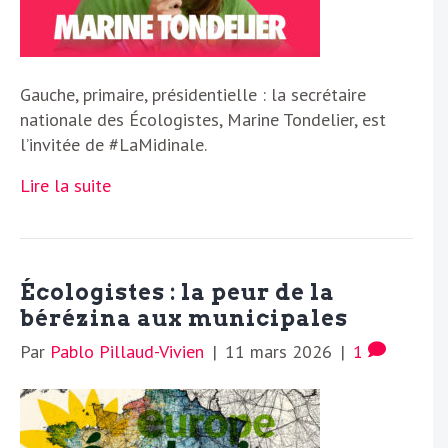
Gauche, primaire, présidentielle : la secrétaire
nationale des Écologistes, Marine Tondelier, est
l’invitée de #LaMidinale.
Lire la suite
Écologistes : la peur de la
bérézina aux municipales
Par
Pablo Pillaud-Vivien
|
11 mars 2026
|
1