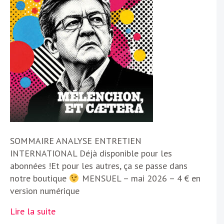
SOMMAIRE ANALYSE ENTRETIEN
INTERNATIONAL Déjà disponible pour les
abonnées !Et pour les autres, ça se passe dans
notre boutique
MENSUEL – mai 2026 – 4 € en
version numérique
Lire la suite