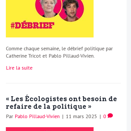
Comme chaque semaine, le débrief politique par
Catherine Tricot et Pablo Pillaud-Vivien.
Lire la suite
« Les Écologistes ont besoin de
refaire de la politique »
Par
Pablo Pillaud-Vivien
|
11 mars 2025
|
0