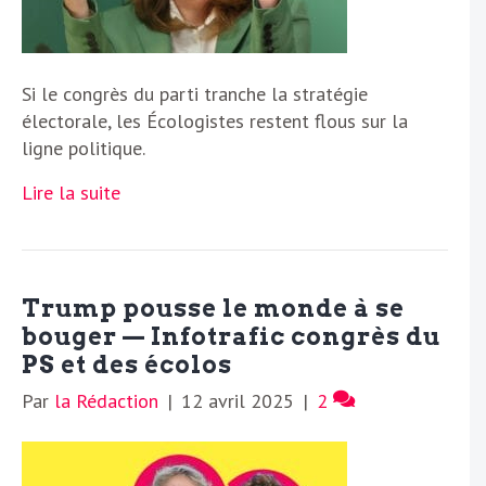
Si le congrès du parti tranche la stratégie
électorale, les Écologistes restent flous sur la
ligne politique.
Lire la suite
Trump pousse le monde à se
bouger — Infotrafic congrès du
PS et des écolos
Par
la Rédaction
|
12 avril 2025
|
2