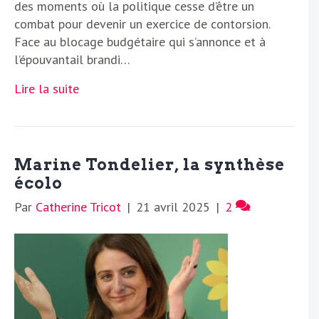
des moments où la politique cesse d’être un
combat pour devenir un exercice de contorsion.
Face au blocage budgétaire qui s’annonce et à
l’épouvantail brandi…
Lire la suite
Marine Tondelier, la synthèse
écolo
Par
Catherine Tricot
|
21 avril 2025
|
2