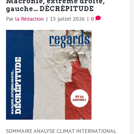
Macronie, extrême droite,
gauche… DÉCRÉPITUDE
Par
la Rédaction
|
15 juillet 2026
|
0
SOMMAIRE ANALYSE CLIMAT INTERNATIONAL