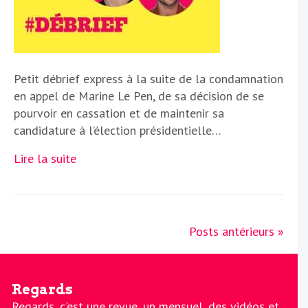
Petit débrief express à la suite de la condamnation
en appel de Marine Le Pen, de sa décision de se
pourvoir en cassation et de maintenir sa
candidature à l’élection présidentielle…
Lire la suite
Posts antérieurs »
Regards
Regards, c'est une revue, un mensuel, des vidéos et