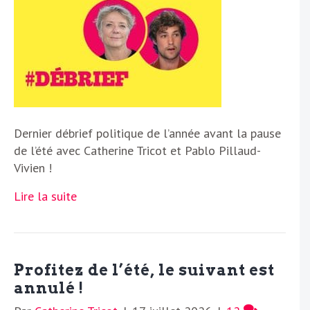
Dernier débrief politique de l’année avant la pause
de l’été avec Catherine Tricot et Pablo Pillaud-
Vivien !
Lire la suite
Profitez de l’été, le suivant est
annulé !