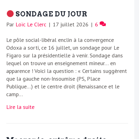
SONDAGE DU JOUR
Par
Loïc Le Clerc
|
17 juillet 2026
|
6
Le pôle social-libéral enclin à la convergence
Odoxa a sorti, ce 16 juillet, un sondage pour Le
Figaro sur la présidentielle à venir. Sondage dans
lequel on trouve un enseignement mineur… en
apparence ! Voici la question : « Certains suggèrent
que la gauche non-Insoumise (PS, Place
Publique…) et le centre droit (Renaissance et le
camp…
Lire la suite