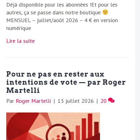
Déjà disponible pour les abonnées !Et pour les
autres, ça se passe dans notre boutique
MENSUEL – juillet/août 2026 – 4 € en version
numérique
Lire la suite
Pour ne pas en rester aux
intentions de vote — par Roger
Martelli
Par
Roger Martelli
|
13 juillet 2026
|
20