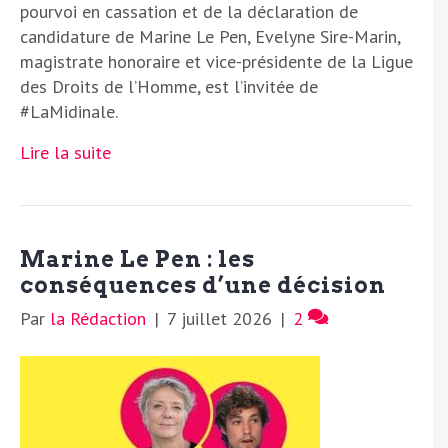
pourvoi en cassation et de la déclaration de
candidature de Marine Le Pen, Evelyne Sire-Marin,
magistrate honoraire et vice-présidente de la Ligue
des Droits de l’Homme, est l’invitée de
#LaMidinale.
Lire la suite
Marine Le Pen : les
conséquences d’une décision
Par
la Rédaction
|
7 juillet 2026
|
2