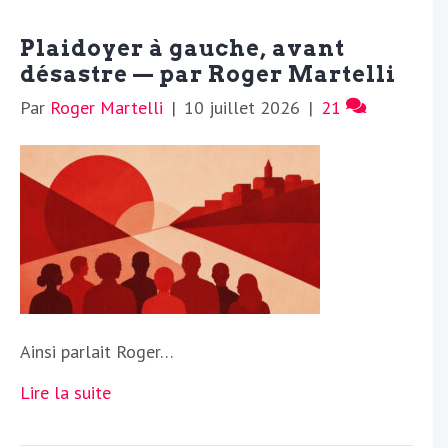
Plaidoyer à gauche, avant
désastre — par Roger Martelli
Par
Roger Martelli
|
10 juillet 2026
|
21
Ainsi parlait Roger…
Lire la suite