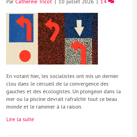
Par
Catherine Tricot
|
10 juillet 2026
|
14
En votant hier, les socialistes ont mis un dernier
clou dans le cercueil de la convergence des
gauches et des écologistes. Un plongeon dans la
mer ou la piscine devrait rafraîchir tout ce beau
monde et le ramener à la raison.
Lire la suite