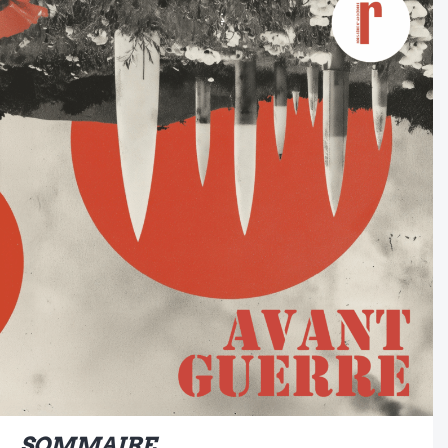
SOMMAIRE