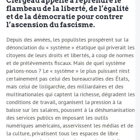
Clergeau appelle à reprendre le
flambeau de la liberté, de l’égalité
et de la démocratie pour contrer
l’ascension du fascisme.
Depuis des années, les populistes prospèrent sur la
dénonciation du « système » étatique qui priverait les
citoyens de leurs droits et libertés, à coup de normes
et de prélèvements fiscaux. Mais de quel système
parlons-nous ? Le « système » le plus puissant n’est
certainement pas celui des bureaucraties des États,
mais celui de l’oligarchie, des milliardaires et des
multinationales qui captent la richesse, dégradent les
conditions de travail, organisent la pression à la
baisse sur les salaires, poussent à la déshumanisation
des services publics en imposant les outils
numériques américains, asservissent les médias et de
la culture, privatisent tous les espaces de libre