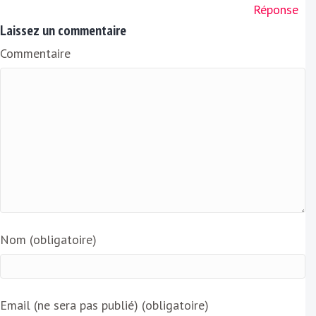
Réponse
Laissez un commentaire
Commentaire
Nom (obligatoire)
Email (ne sera pas publié) (obligatoire)