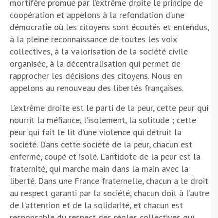
mortifère promue par l’extrême droite le principe de
coopération et appelons à la refondation d’une
démocratie où les citoyens sont écoutés et entendus,
à la pleine reconnaissance de toutes les voix
collectives, à la valorisation de la société civile
organisée, à la décentralisation qui permet de
rapprocher les décisions des citoyens. Nous en
appelons au renouveau des libertés françaises.
L’extrême droite est le parti de la peur, cette peur qui
nourrit la méfiance, l’isolement, la solitude ; cette
peur qui fait le lit d’une violence qui détruit la
société. Dans cette société de la peur, chacun est
enfermé, coupé et isolé. L’antidote de la peur est la
fraternité, qui marche main dans la main avec la
liberté. Dans une France fraternelle, chacun a le droit
au respect garanti par la société, chacun doit à l’autre
de l’attention et de la solidarité, et chacun est
responsable du respect des règles collectives qui