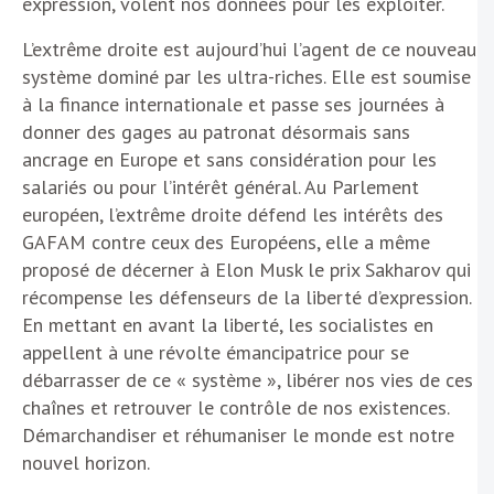
expression, volent nos données pour les exploiter.
L’extrême droite est aujourd’hui l’agent de ce nouveau
système dominé par les ultra-riches. Elle est soumise
à la finance internationale et passe ses journées à
donner des gages au patronat désormais sans
ancrage en Europe et sans considération pour les
salariés ou pour l’intérêt général. Au Parlement
européen, l’extrême droite défend les intérêts des
GAFAM contre ceux des Européens, elle a même
proposé de décerner à Elon Musk le prix Sakharov qui
récompense les défenseurs de la liberté d’expression.
En mettant en avant la liberté, les socialistes en
appellent à une révolte émancipatrice pour se
débarrasser de ce « système », libérer nos vies de ces
chaînes et retrouver le contrôle de nos existences.
Démarchandiser et réhumaniser le monde est notre
nouvel horizon.