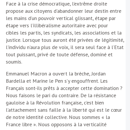
Face à la crise démocratique, l’extrême droite
propose aux citoyens d’abandonner leur destin entre
les mains d’un pouvoir vertical glissant, étape par
étape vers l’illibéralisme autoritaire avec pour
cibles les partis, les syndicats, les associations et la
justice. Lorsque tous auront été privées de légitimité,
l’individu n’aura plus de voix, il sera seul face à l’Etat
tout puissant, privé de toute défense, dominé et
soumis.
Emmanuel Macron a ouvert la brèche, Jordan
Bardella et Marine le Pen s’y engouffrent. Les
Français sont-ils prêts à accepter cette domination ?
Nous faisons le pari du contraire. De la résistance
gauloise à la Révolution française, c’est bien
l’attachement sans faille à la liberté qui est le cœur
de notre identité collective. Nous sommes « la
France libre ». Nous opposons à la verticalité