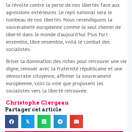
la révolte contre la perte de nos libertés face aux
agressions extérieures. Le repli national sera le
tombeau de nos libertés. Nous revendiquons la
souveraineté européenne comme le seul chemin de
liberté dans le monde d’aujourd’hui. Plus fort
ensemble, libre ensemble, voilà le combat des
socialistes.
Briser la domination des riches pour retrouver une vie
digne, renouer avec la fraternité républicaine et une
démocratie citoyenne, affirmer la souveraineté
européenne, voici la voie que proposent les
socialistes vers la liberté retrouvée.
Christophe Clergeau
Partager cet article
𝕏