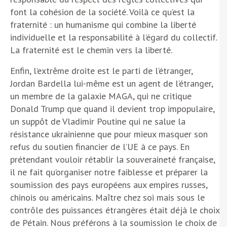
font la cohésion de la société. Voilà ce qu’est la
fraternité : un humanisme qui combine la liberté
individuelle et la responsabilité à l’égard du collectif.
La fraternité est le chemin vers la liberté.
Enfin, l’extrême droite est le parti de l’étranger,
Jordan Bardella lui-même est un agent de l’étranger,
un membre de la galaxie MAGA, qui ne critique
Donald Trump que quand il devient trop impopulaire,
un suppôt de Vladimir Poutine qui ne salue la
résistance ukrainienne que pour mieux masquer son
refus du soutien financier de l’UE à ce pays. En
prétendant vouloir rétablir la souveraineté française,
il ne fait qu’organiser notre faiblesse et préparer la
soumission des pays européens aux empires russes,
chinois ou américains. Maître chez soi mais sous le
contrôle des puissances étrangères était déjà le choix
de Pétain. Nous préférons à la soumission le choix de