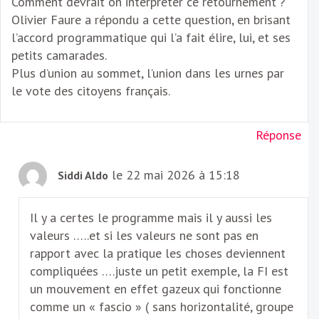
Comment devrait on interpréter ce retournement ?
Olivier Faure a répondu a cette question, en brisant
l’accord programmatique qui l’a fait élire, lui, et ses
petits camarades.
Plus d’union au sommet, l’union dans les urnes par
le vote des citoyens français.
Réponse
le 22 mai 2026 à 15:18
Siddi Aldo
Il y a certes le programme mais il y aussi les
valeurs …..et si les valeurs ne sont pas en
rapport avec la pratique les choses deviennent
compliquées ….juste un petit exemple, la FI est
un mouvement en effet gazeux qui fonctionne
comme un « fascio » ( sans horizontalité, groupe