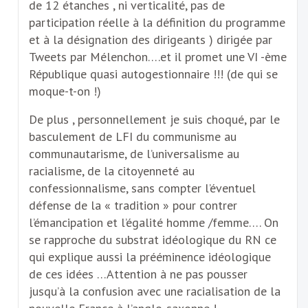
de 12 étanches , ni verticalité, pas de
participation réelle à la définition du programme
et à la désignation des dirigeants ) dirigée par
Tweets par Mélenchon….et il promet une VI -ème
République quasi autogestionnaire !!! (de qui se
moque-t-on !)
De plus , personnellement je suis choqué, par le
basculement de LFI du communisme au
communautarisme, de l’universalisme au
racialisme, de la citoyenneté au
confessionnalisme, sans compter l’éventuel
défense de la « tradition » pour contrer
l’émancipation et l’égalité homme /femme…. On
se rapproche du substrat idéologique du RN ce
qui explique aussi la prééminence idéologique
de ces idées …Attention à ne pas pousser
jusqu’à la confusion avec une racialisation de la