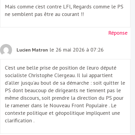
Mais comme c’est contre LFI, Regards comme le PS
ne semblent pas être au courant !!
Réponse
le 26 mai 2026 à 07:26
Lucien Matron
C’est une belle prise de position de l’euro député
socialiste Christophe Clergeau. Il lui appartient
d’aller jusqu’au bout de sa démarche : soit quitter le
PS dont beaucoup de dirigeants ne tiennent pas le
même discours, soit prendre la direction du PS pour
le ramener dans le Nouveau Front Populaire . Le
contexte politique et géopolitique impliquent une
clarification .