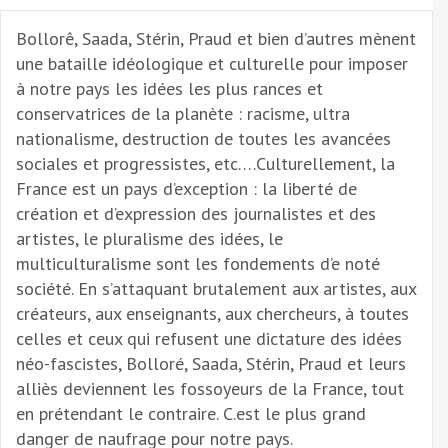
Bollorê, Saada, Stérin, Praud et bien d’autres mènent
une bataille idéologique et culturelle pour imposer
à notre pays les idées les plus rances et
conservatrices de la planète : racisme, ultra
nationalisme, destruction de toutes les avancées
sociales et progressistes, etc….Culturellement, la
France est un pays d’exception : la liberté de
création et d’expression des journalistes et des
artistes, le pluralisme des idées, le
multiculturalisme sont les fondements d’e noté
société. En s’attaquant brutalement aux artistes, aux
créateurs, aux enseignants, aux chercheurs, à toutes
celles et ceux qui refusent une dictature des idées
néo-fascistes, Bolloré, Saada, Stérin, Praud et leurs
alliès deviennent les fossoyeurs de la France, tout
en prétendant le contraire. C.est le plus grand
danger de naufrage pour notre pays.