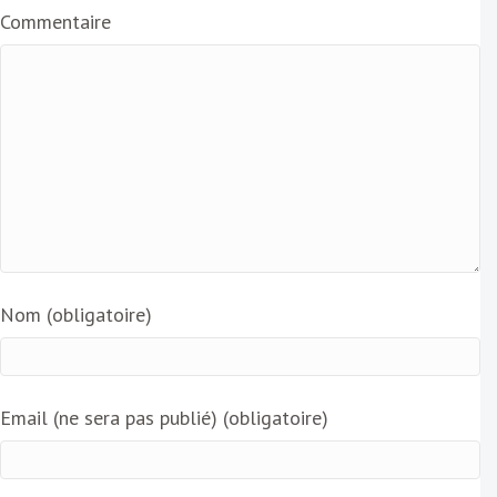
Commentaire
Nom (obligatoire)
Email (ne sera pas publié) (obligatoire)