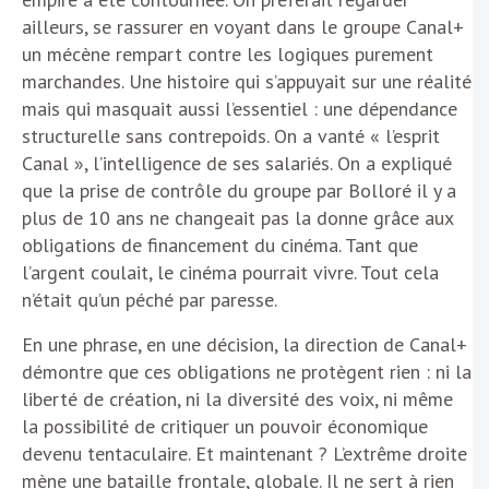
ailleurs, se rassurer en voyant dans le groupe Canal+
un mécène rempart contre les logiques purement
marchandes. Une histoire qui s’appuyait sur une réalité
mais qui masquait aussi l’essentiel : une dépendance
structurelle sans contrepoids. On a vanté « l’esprit
Canal », l’intelligence de ses salariés. On a expliqué
que la prise de contrôle du groupe par Bolloré il y a
plus de 10 ans ne changeait pas la donne grâce aux
obligations de financement du cinéma. Tant que
l’argent coulait, le cinéma pourrait vivre. Tout cela
n’était qu’un péché par paresse.
En une phrase, en une décision, la direction de Canal+
démontre que ces obligations ne protègent rien : ni la
liberté de création, ni la diversité des voix, ni même
la possibilité de critiquer un pouvoir économique
devenu tentaculaire. Et maintenant ? L’extrême droite
mène une bataille frontale, globale. Il ne sert à rien