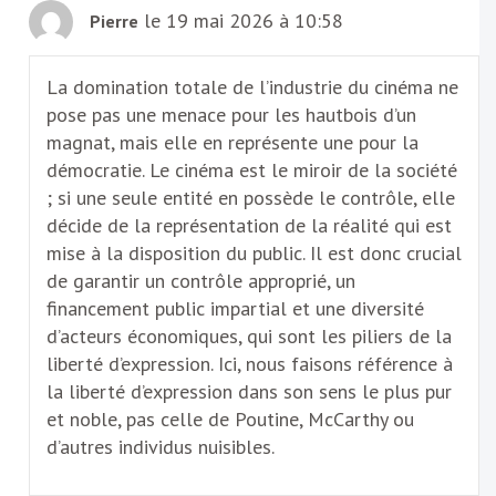
le 19 mai 2026 à 10:58
Pierre
La domination totale de l’industrie du cinéma ne
pose pas une menace pour les hautbois d’un
magnat, mais elle en représente une pour la
démocratie. Le cinéma est le miroir de la société
; si une seule entité en possède le contrôle, elle
décide de la représentation de la réalité qui est
mise à la disposition du public. Il est donc crucial
de garantir un contrôle approprié, un
financement public impartial et une diversité
d’acteurs économiques, qui sont les piliers de la
liberté d’expression. Ici, nous faisons référence à
la liberté d’expression dans son sens le plus pur
et noble, pas celle de Poutine, McCarthy ou
d’autres individus nuisibles.