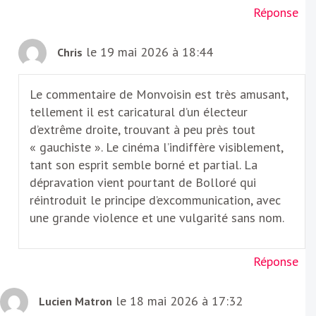
Réponse
le 19 mai 2026 à 18:44
Chris
Le commentaire de Monvoisin est très amusant,
tellement il est caricatural d’un électeur
d’extrême droite, trouvant à peu près tout
« gauchiste ». Le cinéma l’indiffère visiblement,
tant son esprit semble borné et partial. La
dépravation vient pourtant de Bolloré qui
réintroduit le principe d’excommunication, avec
une grande violence et une vulgarité sans nom.
Réponse
le 18 mai 2026 à 17:32
Lucien Matron