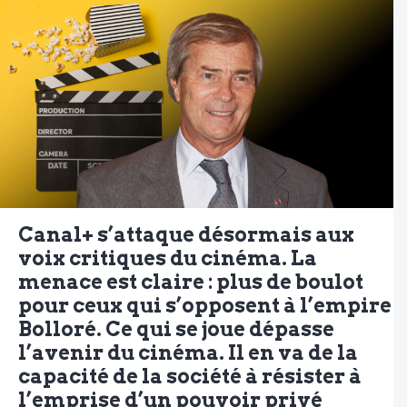
Canal+ s’attaque désormais aux
voix critiques du cinéma. La
menace est claire : plus de boulot
pour ceux qui s’opposent à l’empire
Bolloré. Ce qui se joue dépasse
l’avenir du cinéma. Il en va de la
capacité de la société à résister à
l’emprise d’un pouvoir privé