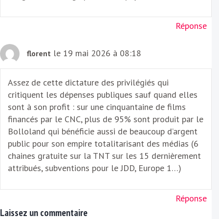
Réponse
le 19 mai 2026 à 08:18
florent
Assez de cette dictature des privilégiés qui
critiquent les dépenses publiques sauf quand elles
sont à son profit : sur une cinquantaine de films
financés par le CNC, plus de 95% sont produit par le
Bolloland qui bénéficie aussi de beaucoup d’argent
public pour son empire totalitarisant des médias (6
chaines gratuite sur la TNT sur les 15 dernièrement
attribués, subventions pour le JDD, Europe 1…)
Réponse
Laissez un commentaire