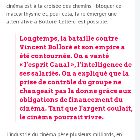
cinéma est à la croisée des chemins : bloquer ce
maccarthysme et, pour cela, faire émerger une
alternative à Bolloré. Celle-ci est possible.
Longtemps, la bataille contre
Vincent Bolloré et son empire a
été contournée. On a vanté
« l’esprit Canal », l’intelligence de
ses salariés. On a expliqué que la
prise de contrôle du groupe ne
changeait pas la donne grâce aux
obligations de financement du
cinéma. Tant que l’argent coulait,
le cinéma pourrait vivre.
L’industrie du cinéma pèse plusieurs milliards, en