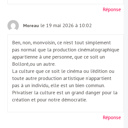
Réponse
le 19 mai 2026 à 10:02
Moreau
Ben, non, monvoisin, ce n’est tout simplement
pas normal que la production cinématographique
appartienne à une personne, que ce soit un
Bolloré,ou un autre.
La culture que ce soit le cinéma ou l’édition ou
toute autre production artistique n’appartient
pas à un individu, elle est un bien commun.
Privatiser la culture est un grand danger pour la
création et pour notre démocratie.
Réponse