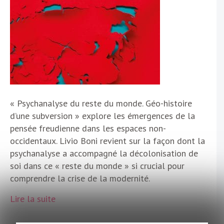
« Psychanalyse du reste du monde. Géo-histoire
d’une subversion » explore les émergences de la
pensée freudienne dans les espaces non-
occidentaux. Livio Boni revient sur la façon dont la
psychanalyse a accompagné la décolonisation de
soi dans ce « reste du monde » si crucial pour
comprendre la crise de la modernité.
Lire la suite