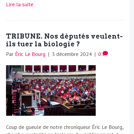
Lire la suite
TRIBUNE. Nos députés veulent-
ils tuer la biologie ?
Par
Éric Le Bourg
|
3 décembre 2024
|
0
Coup de gueule de notre chroniqueur Éric Le Bourg,