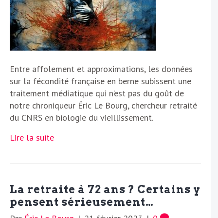
Entre affolement et approximations, les données
sur la fécondité française en berne subissent une
traitement médiatique qui n’est pas du goût de
notre chroniqueur Éric Le Bourg, chercheur retraité
du CNRS en biologie du vieillissement.
Lire la suite
La retraite à 72 ans ? Certains y
pensent sérieusement…