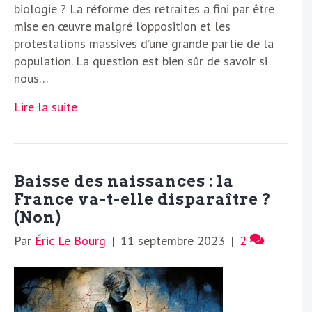
biologie ? La réforme des retraites a fini par être
mise en œuvre malgré l’opposition et les
protestations massives d’une grande partie de la
population. La question est bien sûr de savoir si
nous…
Lire la suite
Baisse des naissances : la
France va-t-elle disparaître ?
(Non)
Par
Éric Le Bourg
|
11 septembre 2023
|
2