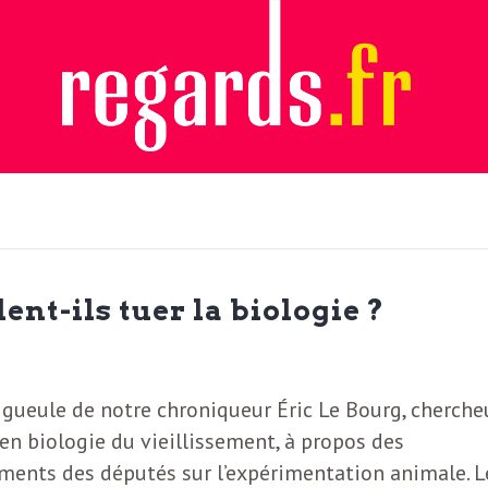
nt-ils tuer la biologie ?
gueule de notre chroniqueur Éric Le Bourg, cherche
 en biologie du vieillissement, à propos des
ents des députés sur l’expérimentation animale. L