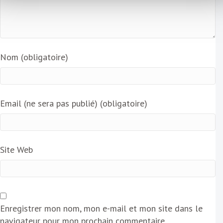
Nom (obligatoire)
Email (ne sera pas publié) (obligatoire)
Site Web
Enregistrer mon nom, mon e-mail et mon site dans le
navigateur pour mon prochain commentaire.