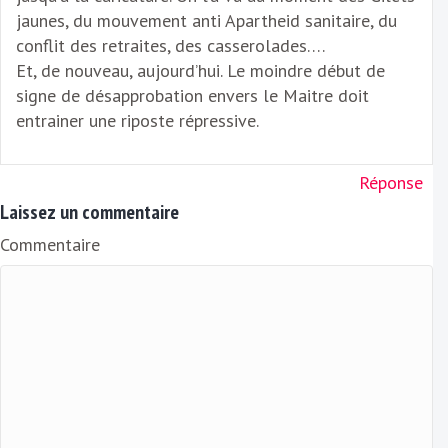
jaunes, du mouvement anti Apartheid sanitaire, du
conflit des retraites, des casserolades….
Et, de nouveau, aujourd’hui. Le moindre début de
signe de désapprobation envers le Maitre doit
entrainer une riposte répressive.
Réponse
Laissez un commentaire
Commentaire