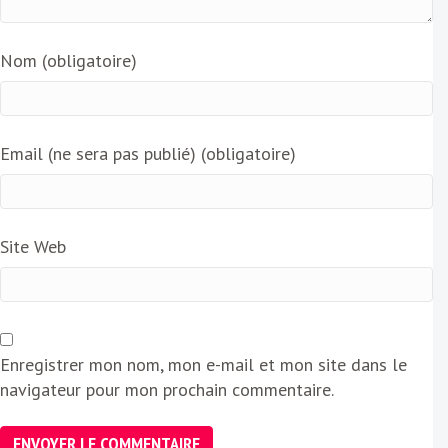
Nom (obligatoire)
Email (ne sera pas publié) (obligatoire)
Site Web
Enregistrer mon nom, mon e-mail et mon site dans le
navigateur pour mon prochain commentaire.