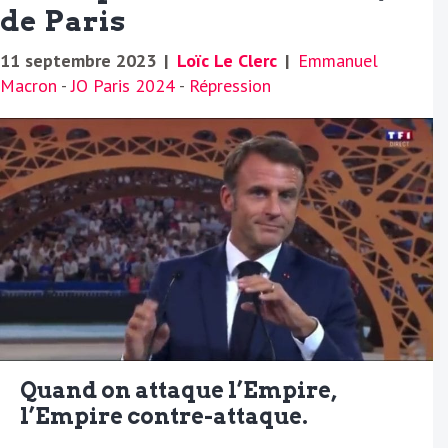
de Paris
11 septembre 2023
|
Loïc Le Clerc
|
Emmanuel
Macron
-
JO Paris 2024
-
Répression
Quand on attaque l’Empire,
l’Empire contre-attaque.