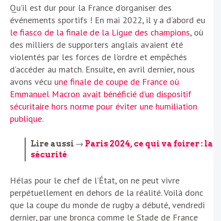
Qu’il est dur pour la France d’organiser des
événements sportifs ! En mai 2022, il y a d’abord eu
le fiasco de la finale de la Ligue des champions
, où
des milliers de supporters anglais avaient été
violentés par les forces de l’ordre et empêchés
d’accéder au match. Ensuite, en avril dernier, nous
avons vécu
une finale de coupe de France où
Emmanuel Macron avait bénéficié d’un dispositif
sécuritaire hors norme pour éviter une humiliation
publique
.
Lire aussi →
Paris 2024, ce qui va foirer : la
sécurité
Hélas pour le chef de l’État, on ne peut vivre
perpétuellement en dehors de la réalité. Voilà donc
que la coupe du monde de rugby a débuté, vendredi
dernier, par une bronca comme le Stade de France